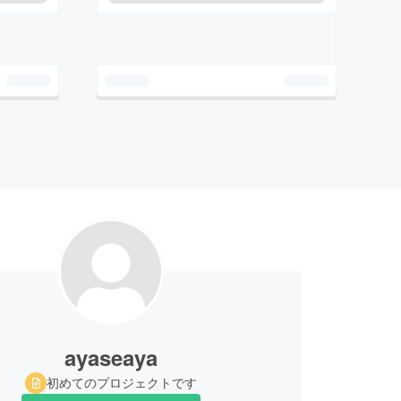
ayaseaya
初めてのプロジェクトです