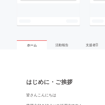
活動報告
支援者
ホーム
4
はじめに・ご挨拶
皆さんこんにちは