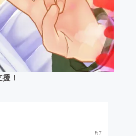
支援！
終了