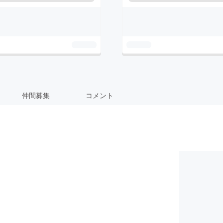
仲間募集
コメント