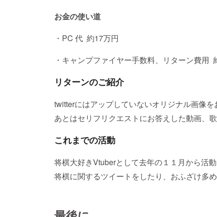
お金の使い道
・PC 代 約17万円
・キャンプファイヤー手数料、リターン費用 
リターンのご紹介
twitterにはアップしていないオリジナル画像
あとはセリフリクエストにお答えした動画、歌
これまでの活動
将棋大好きVtuberとして去年の１１月から活
将棋に関するツイートをしたり、おふざけ多め
最後に