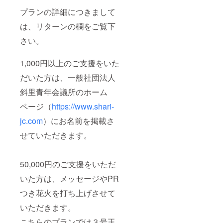
プランの詳細につきまして
は、リターンの欄をご覧下
さい。
1,000円以上のご支援をいた
だいた方は、一般社団法人
斜里青年会議所のホーム
ページ（
https://www.shari-
jc.com
）にお名前を掲載さ
せていただきます。
50,000円のご支援をいただ
いた方は、メッセージやPR
つき花火を打ち上げさせて
いただきます。
こちらのプランでは３号玉