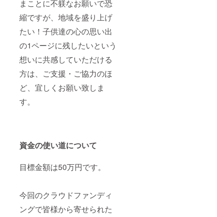
まことに不躾なお願いで恐
縮ですが、地域を盛り上げ
たい！子供達の心の思い出
の1ページに残したいという
想いに共感していただける
方は、ご支援・ご協力のほ
ど、宜しくお願い致しま
す。
資金の使い道について
目標金額は50万円です。
今回のクラウドファンディ
ングで皆様から寄せられた