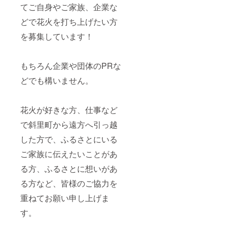
てご自身やご家族、企業な
どで花火を打ち上げたい方
を募集しています！
もちろん企業や団体のPRな
どでも構いません。
花火が好きな方、仕事など
で斜里町から遠方へ引っ越
した方で、ふるさとにいる
ご家族に伝えたいことがあ
る方、ふるさとに想いがあ
る方など、皆様のご協力を
重ねてお願い申し上げま
す。