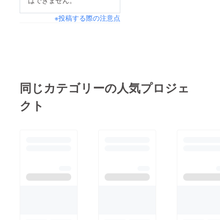
はできません。
※投稿する際の注意点
同じカテゴリーの人気プロジェ
クト