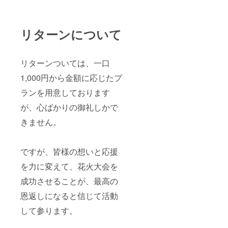
リターンについて
リターンついては、一口
1,000円から金額に応じたプ
ランを用意しております
が、心ばかりの御礼しかで
きません。
ですが、皆様の想いと応援
を力に変えて、花火大会を
成功させることが、最高の
恩返しになると信じて活動
して参ります。