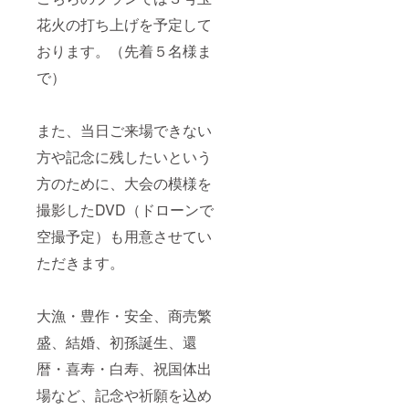
花火の打ち上げを予定して
おります。（先着５名様ま
で）
また、当日ご来場できない
方や記念に残したいという
方のために、大会の模様を
撮影したDVD（ドローンで
空撮予定）も用意させてい
ただきます。
大漁・豊作・安全、商売繁
盛、結婚、初孫誕生、還
暦・喜寿・白寿、祝国体出
場など、記念や祈願を込め