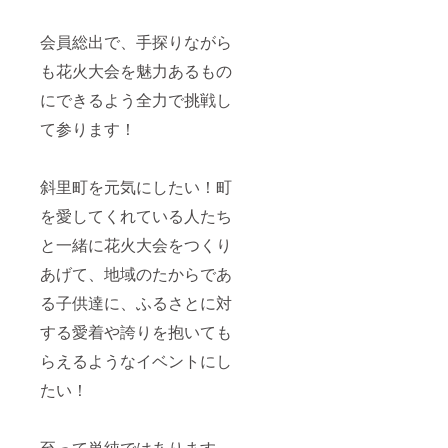
会員総出で、手探りながら
も花火大会を魅力あるもの
にできるよう全力で挑戦し
て参ります！
斜里町を元気にしたい！町
を愛してくれている人たち
と一緒に花火大会をつくり
あげて、地域のたからであ
る子供達に、ふるさとに対
する愛着や誇りを抱いても
らえるようなイベントにし
たい！
至って単純ではあります