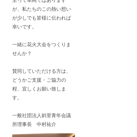
が、私たちのこの熱い想い
が少しでも皆様に伝われば
幸いです。
一緒に花火大会をつくりま
せんか？
賛同していただける方は、
どうかご支援・ご協力の
程、宜しくお願い致しま
す。
一般社団法人斜里青年会議
所理事長 中村祐介