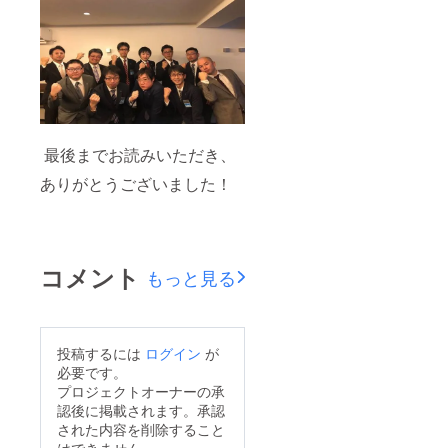
最後までお読みいただき、
ありがとうございました！
コメント
もっと見る
投稿するには
ログイン
が
必要です。
プロジェクトオーナーの承
認後に掲載されます。承認
された内容を削除すること