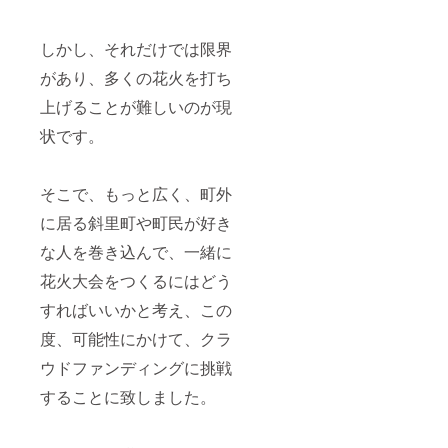
しかし、それだけでは限界
があり、多くの花火を打ち
上げることが難しいのが現
状です。
そこで、もっと広く、町外
に居る斜里町や町民が好き
な人を巻き込んで、一緒に
花火大会をつくるにはどう
すればいいかと考え、この
度、可能性にかけて、クラ
ウドファンディングに挑戦
することに致しました。