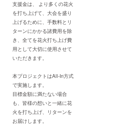
支援金は、 より多くの花火
を打ち上げて、大会を盛り
上げるために、手数料とリ
ターンにかかる諸費用を除
き、全てを花火打ち上げ費
用として大切に使用させて
いただきます。
本プロジェクトはAll-In方式
で実施します。
目標金額に満たない場合
も、皆様の想いと一緒に花
火を打ち上げ、リターンを
お届けします。