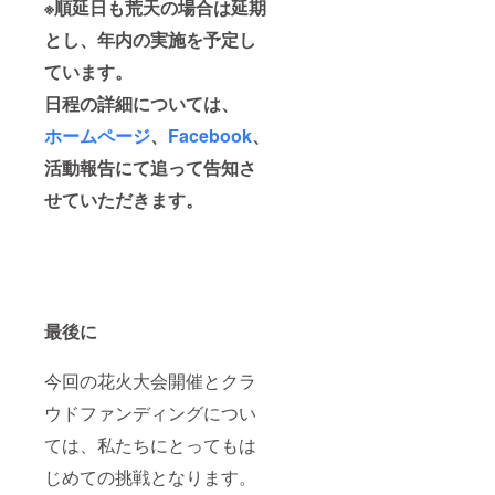
※順延日も荒天の場合は延期
とし、年内の実施を予定し
ています。
日程の詳細については、
ホームページ
、
Facebook
、
活動報告にて追って告知さ
せていただきます。
最後に
今回の花火大会開催とクラ
ウドファンディングについ
ては、私たちにとってもは
じめての挑戦となります。