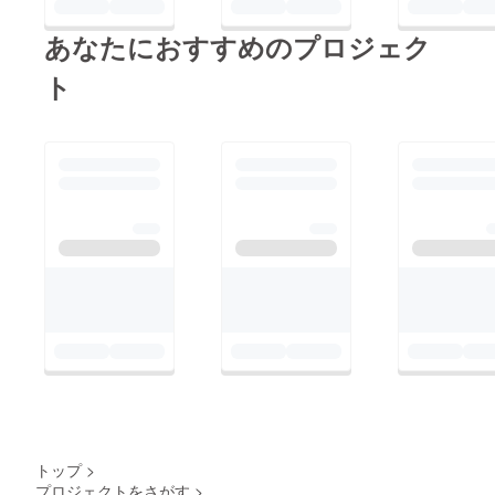
あなたにおすすめのプロジェク
ト
トップ
>
プロジェクトをさがす
>