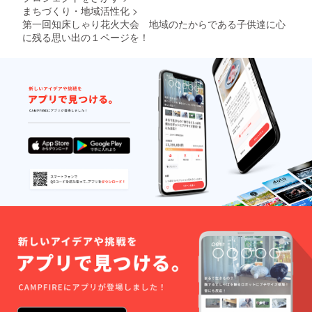
まちづくり・地域活性化
>
第一回知床しゃり花火大会 地域のたからである子供達に心
に残る思い出の１ページを！