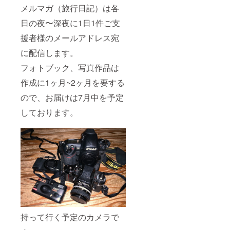
メルマガ（旅行日記）は各
日の夜〜深夜に1日1件ご支
援者様のメールアドレス宛
に配信します。
フォトブック、写真作品は
作成に1ヶ月~2ヶ月を要する
ので、お届けは7月中を予定
しております。
持って行く予定のカメラで