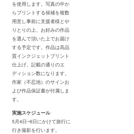
を使用します。写真の中か
らプリントする候補を複数
用意し事前に支援者様とや
りとりの上、お好みの作品
を選んで頂いた上でお届け
する予定です。作品は高品
質インクジェットプリント
仕上げ、記載の通りのエ
ディション数になります。
作家（不忍池）のサインお
よび作品保証書が付属しま
す。
実施スケジュール
5月4日~6日にかけて旅行に
行き撮影を行います。