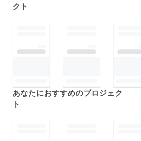
クト
あなたにおすすめのプロジェク
ト