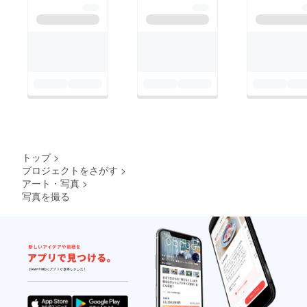
トップ
>
プロジェクトをさがす
>
アート・写真
>
写真を撮る