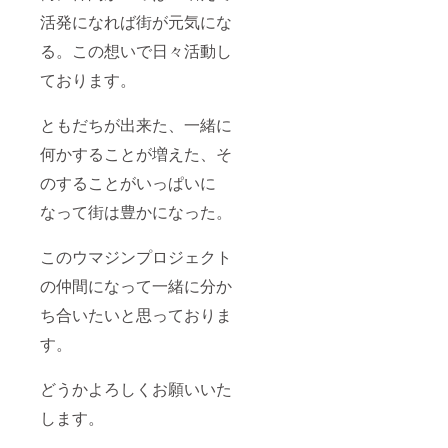
活発になれば街が元気にな
る。この想いで日々活動し
ております。
ともだちが出来た、一緒に
何かすることが増えた、そ
のすることがいっぱいに
なって街は豊かになった。
このウマジンプロジェクト
の仲間になって一緒に分か
ち合いたいと思っておりま
す。
どうかよろしくお願いいた
します。