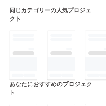
同じカテゴリーの人気プロジェ
クト
あなたにおすすめのプロジェク
ト