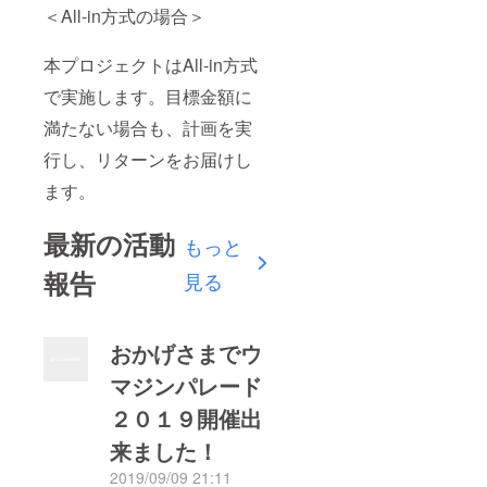
＜All-in方式の場合＞
本プロジェクトはAll-in方式
で実施します。目標金額に
満たない場合も、計画を実
行し、リターンをお届けし
ます。
最新の活動
もっと
報告
見る
おかげさまでウ
マジンパレード
２０１９開催出
来ました！
2019/09/09 21:11