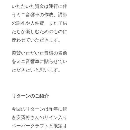
いただいた資金は運行に伴
うミニ音響車の作成、講師
の謝礼や人件費、また子供
たちが楽しむためのものに
使わせていただきます。
協賛いただいた皆様の名前
をミニ音響車に貼らせてい
ただきたいと思います。
リターンのご紹介
今回のリターンは昨年に続
き安斉将さんのサイン入り
ペーパークラフトと限定オ