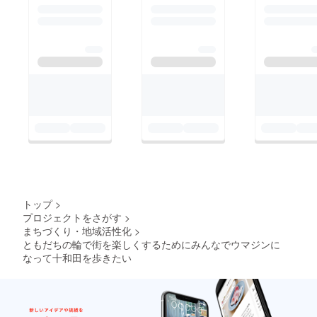
トップ
>
プロジェクトをさがす
>
まちづくり・地域活性化
>
ともだちの輪で街を楽しくするためにみんなでウマジンに
なって十和田を歩きたい