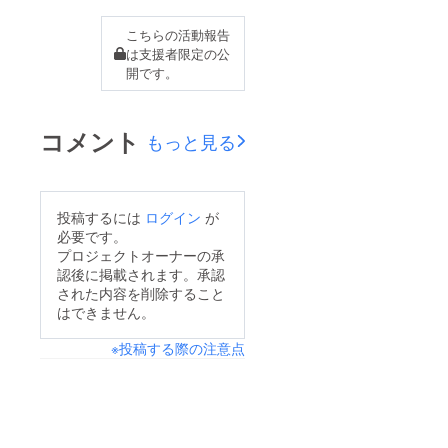
こちらの活動報告
は支援者限定の公
開です。
コメント
もっと見る
投稿するには
ログイン
が
必要です。
プロジェクトオーナーの承
認後に掲載されます。承認
された内容を削除すること
はできません。
※投稿する際の注意点