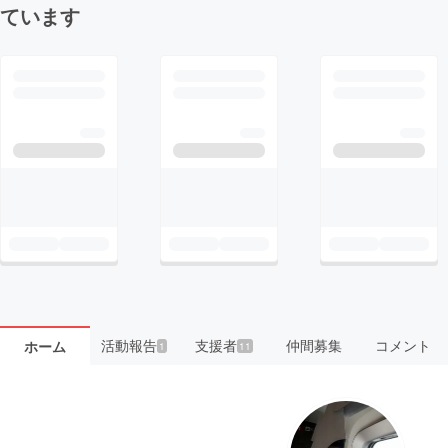
ています
活動報告
支援者
仲間募集
コメント
ホーム
1
11