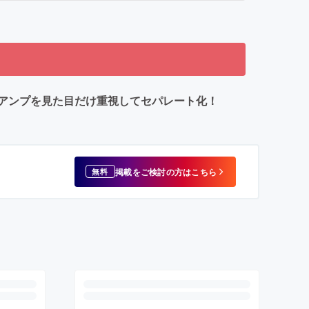
アンプを見た目だけ重視してセパレート化！
掲載をご検討の方はこちら
無料