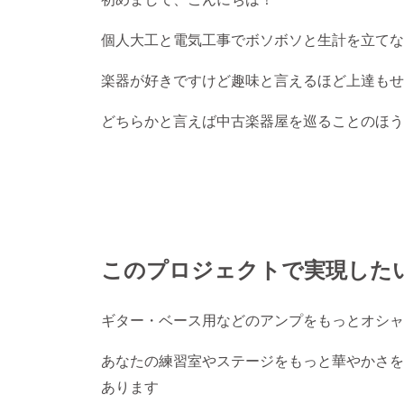
個人大工と電気工事でボソボソと生計を立てな
楽器が好きですけど趣味と言えるほど上達もせ
どちらかと言えば中古楽器屋を巡ることのほう
このプロジェクトで実現した
ギター・ベース用などのアンプをもっとオシャ
あなたの練習室やステージをもっと華やかさを
あります