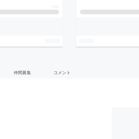
仲間募集
コメント