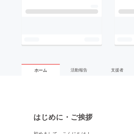
活動報告
支援者
ホーム
はじめに・ご挨拶
初めまして、こんにちは！