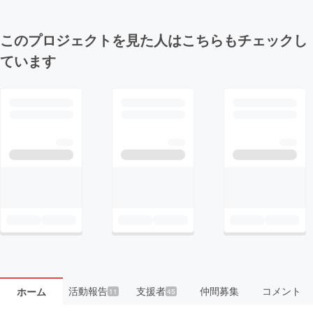
このプロジェクトを見た人はこちらもチェックし
ています
活動報告
支援者
仲間募集
コメント
ホーム
11
45