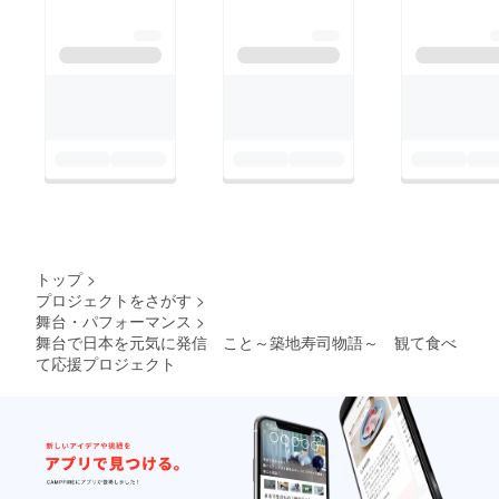
トップ
>
プロジェクトをさがす
>
舞台・パフォーマンス
>
舞台で日本を元気に発信 こと～築地寿司物語～ 観て食べ
て応援プロジェクト