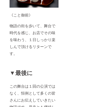
《こと御前》
物語の街を歩いて、舞台で
時代を感じ、お店でその味
を味わう、１日しっかり楽
しんで頂けるリターンで
す。
▼最後に
この舞台は１回の公演では
なく、恒例として多くの皆
さんにお伝えしていきたい
物語です。是非とも継続し