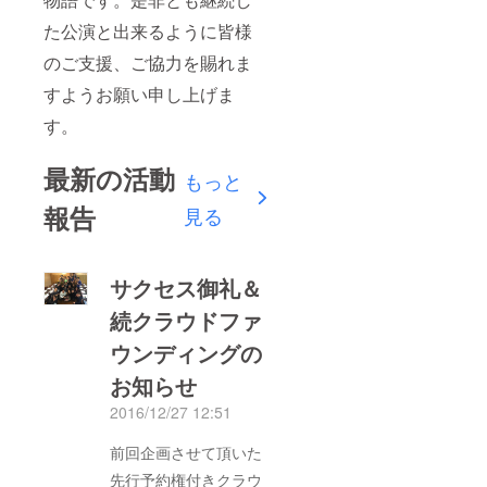
た公演と出来るように皆様
のご支援、ご協力を賜れま
すようお願い申し上げま
す。
最新の活動
もっと
報告
見る
サクセス御礼＆
続クラウドファ
ウンディングの
お知らせ
2016/12/27 12:51
前回企画させて頂いた
先行予約権付きクラウ