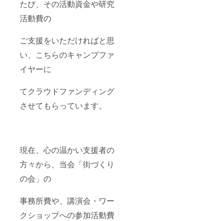
たび、その活動資金や研究
活動費の
ご支援をいただければと思
い、こちらのキャンプファ
イヤーに
てクラウドファンディング
させてもらっています。
現在、心の温かい支援者の
方々から、当会「街づくり
の会」の
事務所費や、講演会・ワー
クショップへの参加活動費