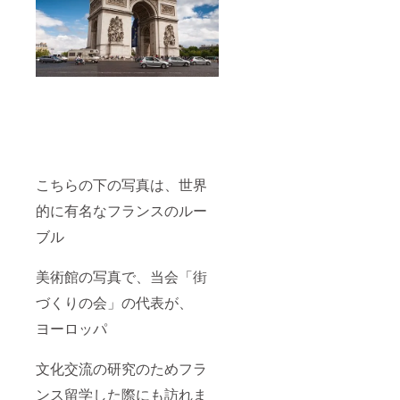
こちらの下の写真は、世界
的に有名なフランスのルー
ブル
美術館の写真で、当会「街
づくりの会」の代表が、
ヨーロッパ
文化交流の研究のためフラ
ンス留学した際にも訪れま