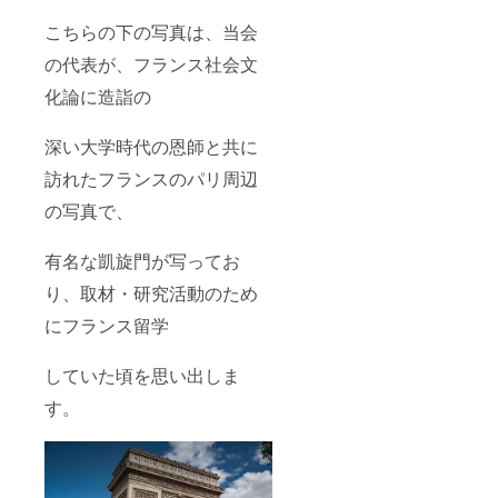
こちらの下の写真は、当会
の代表が、フランス社会文
化論に造詣の
深い大学時代の恩師と共に
訪れたフランスのパリ周辺
の写真で、
有名な凱旋門が写ってお
り、取材・研究活動のため
にフランス留学
していた頃を思い出しま
す。