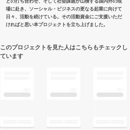
との打ち合わせ、そして社会課題が山積する国内外の現
場に赴き、ソーシャル・ビジネスの更なる起業に向けて
日々、活動を続けている。その活動資金にご支援いただ
ければと思い本プロジェクトを立ち上げました。
このプロジェクトを見た人はこちらもチェックし
ています