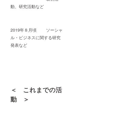
動、研究活動など
2019年８月頃 ソーシャ
ル・ビジネスに関する研究
発表など
＜ これまでの活
動 ＞