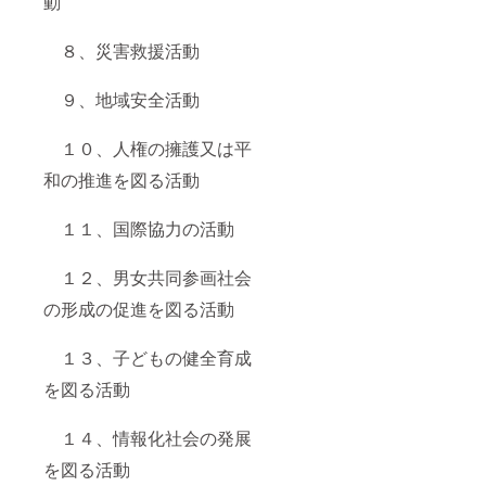
動
８、災害救援活動
９、地域安全活動
１０、人権の擁護又は平
和の推進を図る活動
１１、国際協力の活動
１２、男女共同参画社会
の形成の促進を図る活動
１３、子どもの健全育成
を図る活動
１４、情報化社会の発展
を図る活動