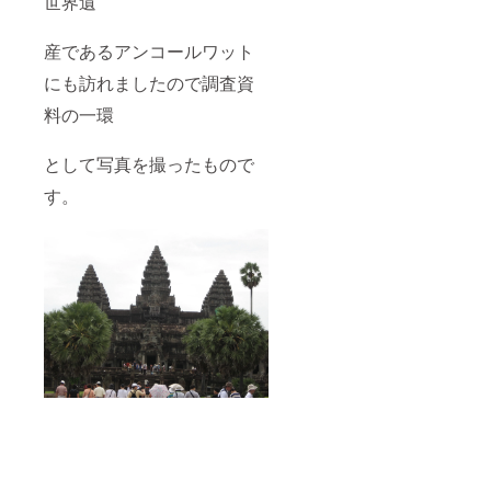
世界遺
産であるアンコールワット
にも訪れましたので調査資
料の一環
として写真を撮ったもので
す。