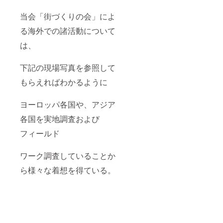
当会「街づくりの会」によ
る海外での諸活動について
は、
下記の現場写真を参照して
もらえればわかるように
ヨーロッパ各国や、アジア
各国を実地調査および
フィールド
ワーク調査していることか
ら様々な着想を得ている。