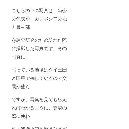
こちらの下の写真は、当会
の代表が、カンボジアの地
方農村部
を調査研究のため訪れた際
に撮影した写真です、その
写真に
写っている地域はタイ王国
と国境で接しているので交
易が盛ん
ですが、写真を見てもらえ
ればわかるように、交易の
際に使わ
れる運搬車両や道具などが