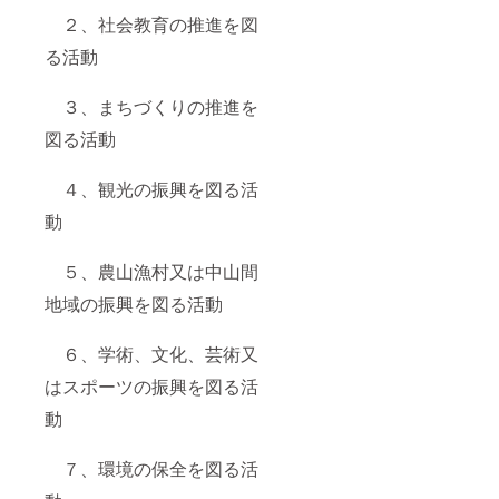
２、社会教育の推進を図
る活動
３、まちづくりの推進を
図る活動
４、観光の振興を図る活
動
５、農山漁村又は中山間
地域の振興を図る活動
６、学術、文化、芸術又
はスポーツの振興を図る活
動
７、環境の保全を図る活