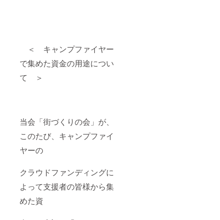
＜ キャンプファイヤー
で集めた資金の用途につい
て ＞
当会「街づくりの会」が、
このたび、キャンプファイ
ヤーの
クラウドファンディングに
よって支援者の皆様から集
めた資