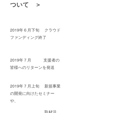
ついて ＞
2019年６月下旬 クラウド
ファンディング終了
2019年７月 支援者の
皆様へのリターンを発送
2019年７月上旬 新規事業
の開発に向けたセミナー
や、
取材活