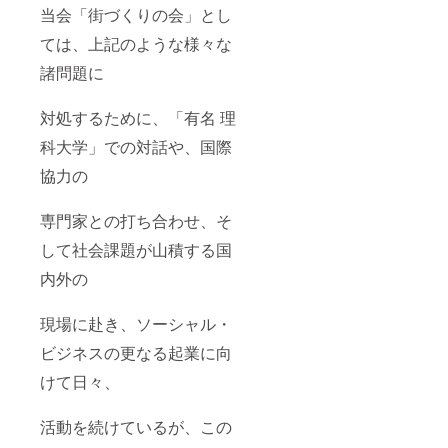
当会「街づくりの会」とし
ては、上記のような様々な
諸問題に
対処するために、「有名 理
科大学」での対話や、国際
協力の
専門家との打ち合わせ、そ
して社会課題が山積する国
内外の
現場に赴き、ソーシャル・
ビジネスの更なる起業に向
けて日々、
活動を続けているが、この