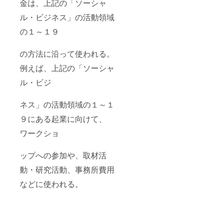
金は、上記の「ソーシャ
ル・ビジネス」の活動領域
の１～１９
の方法に沿って使われる。
例えば、上記の「ソーシャ
ル・ビジ
ネス」の活動領域の１～１
９にある起業に向けて、
ワークショ
ップへの参加や、取材活
動・研究活動、事務所費用
などに使われる。