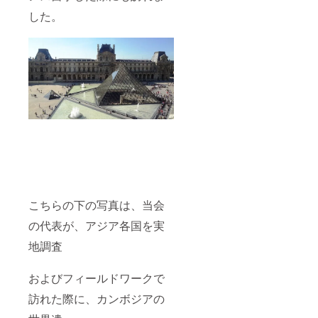
した。
こちらの下の写真は、当会
の代表が、アジア各国を実
地調査
およびフィールドワークで
訪れた際に、カンボジアの