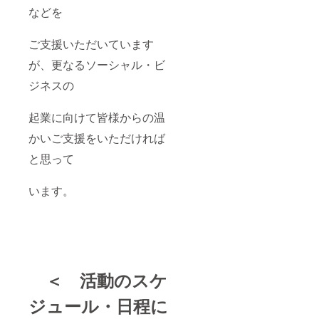
などを
ご支援いただいています
が、更なるソーシャル・ビ
ジネスの
起業に向けて皆様からの温
かいご支援をいただければ
と思って
います。
＜ 活動のスケ
ジュール・日程に