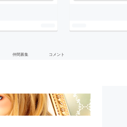
仲間募集
コメント