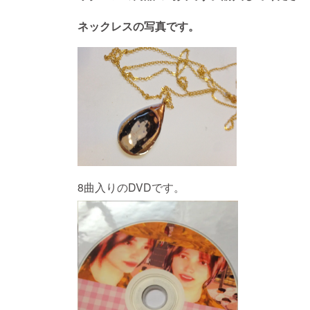
ネックレスの写真です。
8曲入りのDVDです。