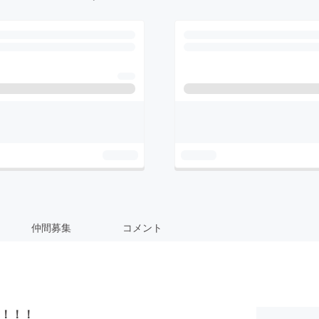
仲間募集
コメント
！！！