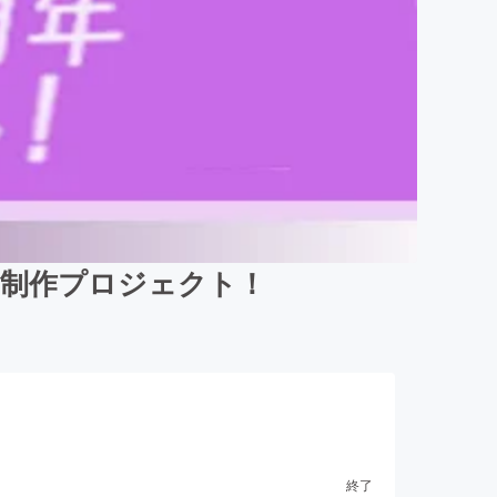
MV制作プロジェクト！
終了