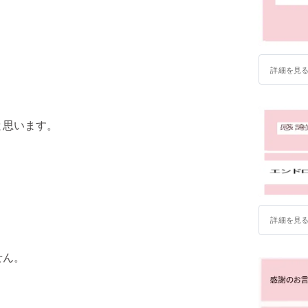
詳細を見
と思います。
詳細を見
せん。