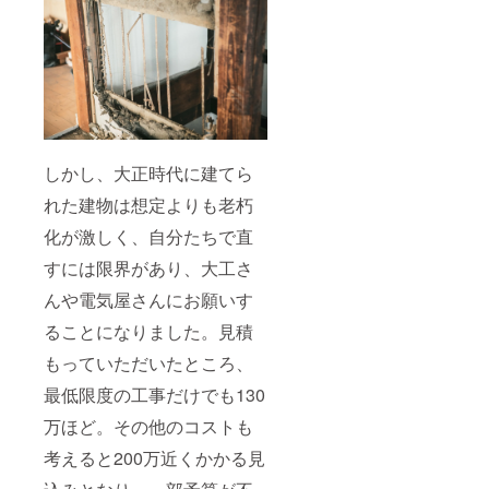
しかし、大正時代に建てら
れた建物は想定よりも老朽
化が激しく、自分たちで直
すには限界があり、大工さ
んや電気屋さんにお願いす
ることになりました。見積
もっていただいたところ、
最低限度の工事だけでも130
万ほど。その他のコストも
考えると200万近くかかる見