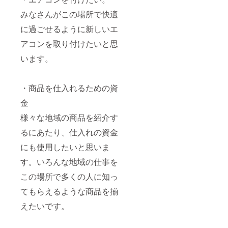
みなさんがこの場所で快適
に過ごせるように新しいエ
アコンを取り付けたいと思
います。
・商品を仕入れるための資
金
様々な地域の商品を紹介す
るにあたり、仕入れの資金
にも使用したいと思いま
す。いろんな地域の仕事を
この場所で多くの人に知っ
てもらえるような商品を揃
えたいです。