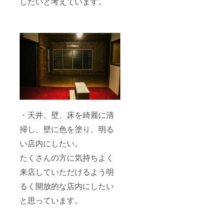
したいと考えています。
・天井、壁、床を綺麗に清
掃し、壁に色を塗り、明る
い店内にしたい。
たくさんの方に気持ちよく
来店していただけるよう明
るく開放的な店内にしたい
と思っています。