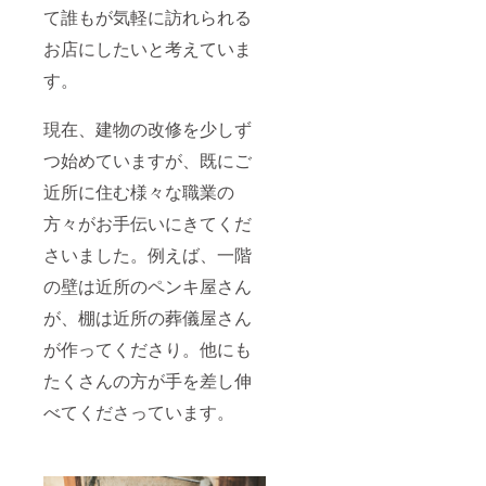
て誰もが気軽に訪れられる
お店にしたいと考えていま
す。
現在、建物の改修を少しず
つ始めていますが、既にご
近所に住む様々な職業の
方々がお手伝いにきてくだ
さいました。例えば、一階
の壁は近所のペンキ屋さん
が、棚は近所の葬儀屋さん
が作ってくださり。他にも
たくさんの方が手を差し伸
べてくださっています。