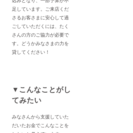
込みとなり、一部予算が不
足しています。ご来店くだ
さるお客さまに安心して過
ごしていただくには、たく
さんの方のご協力が必要で
す。どうかみなさまの力を
貸してください！
▼こんなことがし
てみたい
みなさんから支援していた
だいたお金でこんなことを