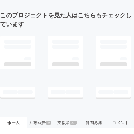
このプロジェクトを見た人はこちらもチェックし
ています
活動報告
支援者
仲間募集
コメント
ホーム
36
99+