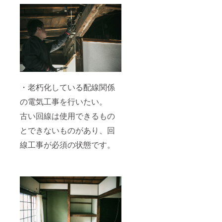
・老朽化している配線関係
の電気工事を行いたい。
古い回線は使用できるもの
とできないものがあり、回
線工事が必須の状態です。