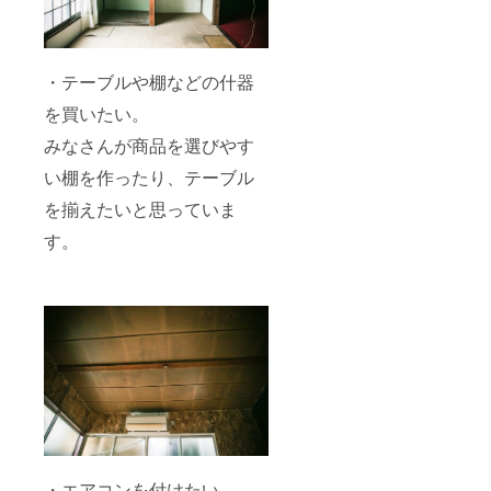
・テーブルや棚などの什器
を買いたい。
みなさんが商品を選びやす
い棚を作ったり、テーブル
を揃えたいと思っていま
す。
・エアコンを付けたい。