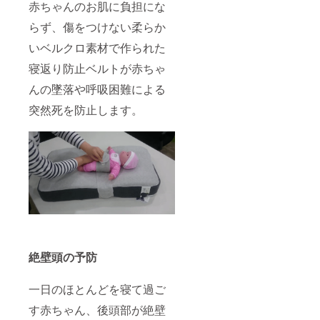
赤ちゃんのお肌に負担にな
らず、傷をつけない柔らか
いベルクロ素材で作られた
寝返り防止ベルトが赤ちゃ
んの墜落や呼吸困難による
突然死を防止します。
絶壁頭の予防
一日のほとんどを寝て過ご
す赤ちゃん、後頭部が絶壁