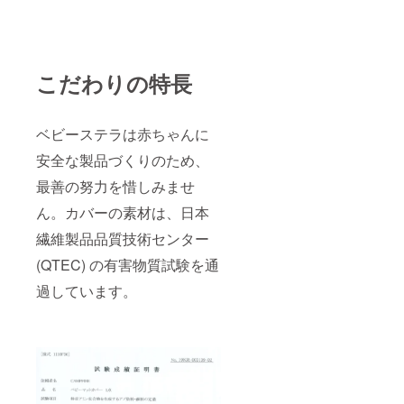
こだわりの特長
ベビーステラは赤ちゃんに
安全な製品づくりのため、
最善の努力を惜しみませ
ん。カバーの素材は、日本
繊維製品品質技術センター
(QTEC) の有害物質試験を通
過しています。