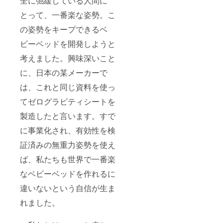
全に弛緩している人間に
とって、一番楽な姿勢。こ
の姿勢をキープできるベ
ビーベッドを開発しようと
考えました。興味深いこと
に、日本の某メーカーで
は、これと同じ資料を使っ
てゼログラビティシートを
製造したと言います。すで
に事業化され、有効性を検
証済みの無重力姿勢を使え
ば、私たちも世界で一番楽
なベビーベッドを作れるに
違いないという自信が生ま
れました。