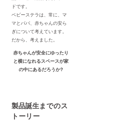
ドです。
ベビーステラは、常に、マ
マとパパ、赤ちゃんの安ら
ぎについて考えています。
だから、考えました。
赤ちゃんが安全にゆったり
と横になれるスペースが家
の中にあるだろうか?
製品誕生までのス
トーリー