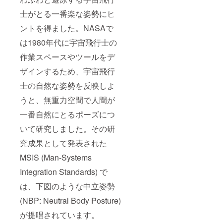
士がとる一番楽な姿勢にヒ
ントを得ました。NASAで
は1980年代に宇宙飛行士の
作業スペースやツールをデ
ザインするため、宇宙飛行
士の自然な姿勢を反映しよ
うと、無重力空間で人間が
一番自然にとるポーズにつ
いて研究しました。その研
究成果として発表された
MSIS (Man-Systems
Integration Standards) で
は、下図のような中立姿勢
(NBP: Neutral Body Posture)
が提唱されています。