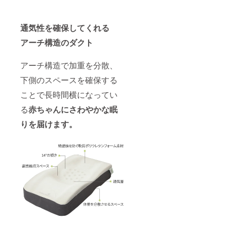
通気性を確保してくれる
アーチ構造のダクト
アーチ構造で加重を分散、
下側のスペースを確保する
ことで長時間横になってい
る
赤ちゃんにさわやかな眠
りを届けます。