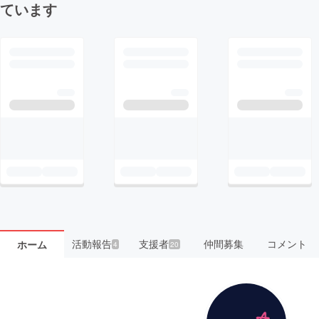
ています
活動報告
支援者
仲間募集
コメント
ホーム
4
20