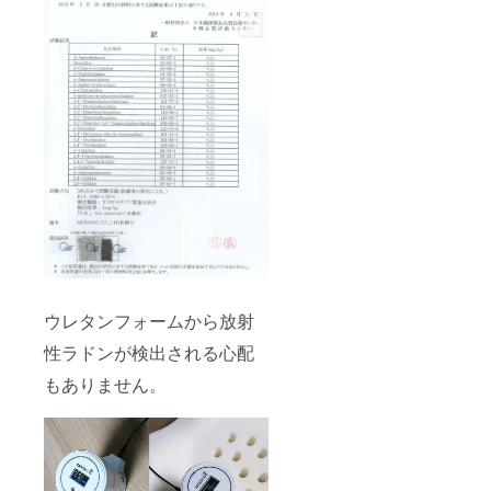
ウレタンフォームから放射
性ラドンが検出される心配
もありません。