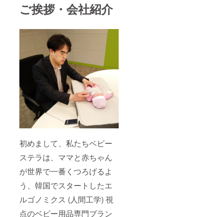
ご挨拶・会社紹介
初めまして、私たちベビー
ステラは、ママと赤ちゃん
が世界で一番くつろげるよ
う、韓国でスタートしたエ
ルゴノミクス (人間工学) 視
点のベビー用品専門ブラン