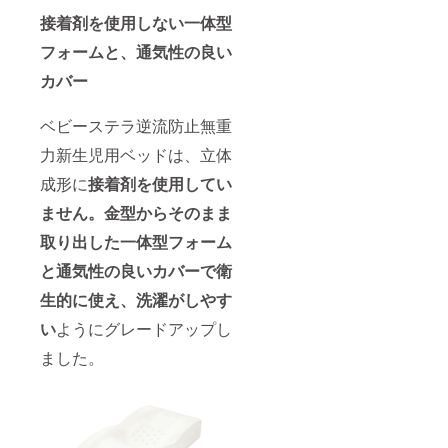
接着剤を使用しない一体型
フォームと、通気性の良い
カバー
ベビーステラ逆流防止無重
力新生児用ベッドは、立体
成形に
接着剤を使用
してい
ません。金型からそのまま
取り出した一体型フォーム
と通気性の良いカバーで衛
生的に使え、洗濯がしやす
い
ようにグレードアップし
ました。