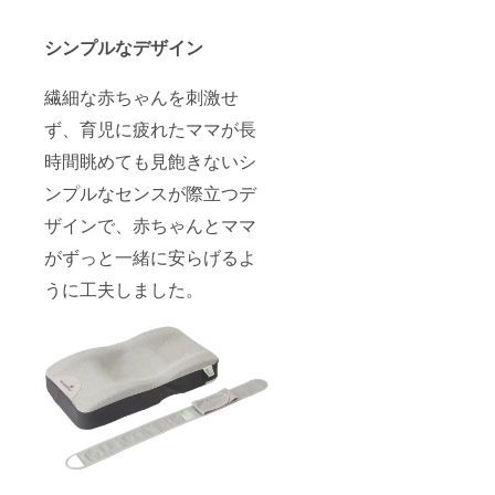
シンプルなデザイン
繊細な赤ちゃんを刺激せ
ず、育児に疲れたママが長
時間眺めても見飽きないシ
ンプルなセンスが際立つデ
ザインで、赤ちゃんとママ
がずっと一緒に安らげるよ
うに工夫しました。