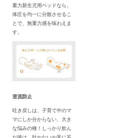
重力新生児用ベッドなら、
体圧を均一に分散させるこ
とで、無重力感を味わえま
す。
逆流防止
吐き戻しは、子育て中のマ
マにしか分からない、大き
な悩みの種！しっかり飲ん
だ後は、吐かないか常に不