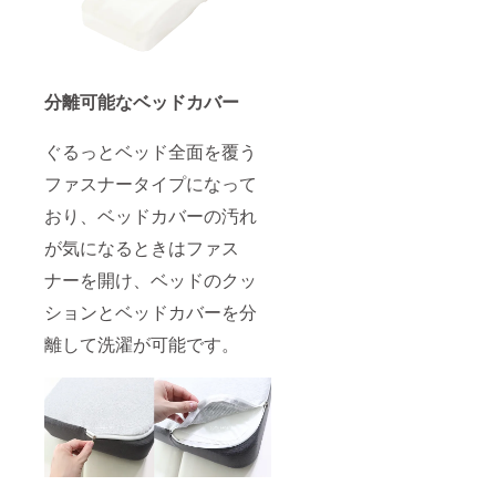
分離可能なベッドカバー
ぐるっとベッド全面を覆う
ファスナータイプになって
おり、ベッドカバーの汚れ
が気になるときはファス
ナーを開け、ベッドのクッ
ションとベッドカバーを分
離して洗濯が可能です。