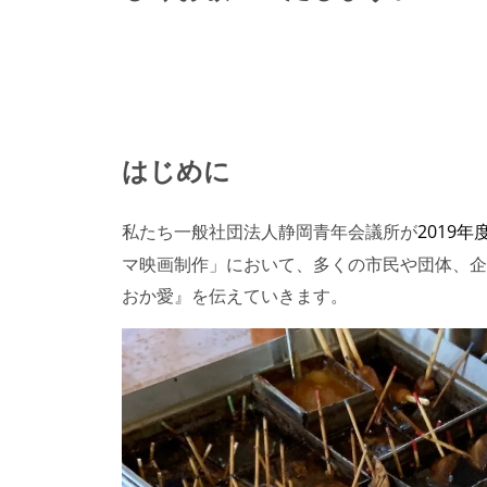
はじめに
私たち一般社団法人静岡青年会議所が
2019年
マ映画制作」において、多くの市民や団体、企
おか愛』を伝えていきます。