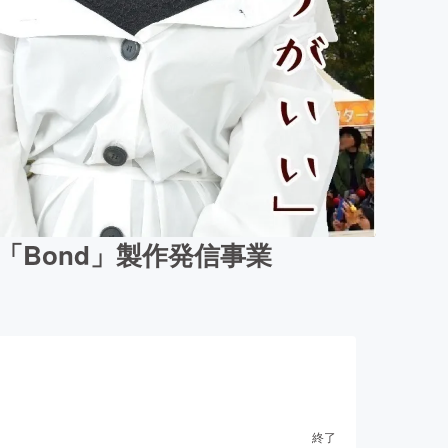
Bond」製作発信事業
終了