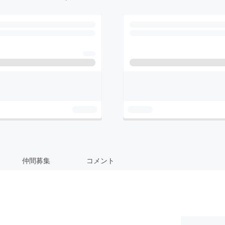
仲間募集
コメント