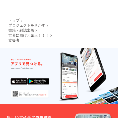
トップ
>
プロジェクトをさがす
>
書籍・雑誌出版
>
世界に届け元気玉！！！
>
支援者