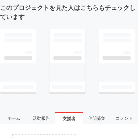
このプロジェクトを見た人はこちらもチェックし
ています
ホーム
活動報告
仲間募集
コメント
支援者