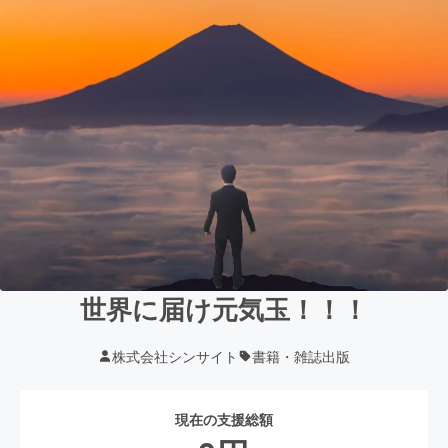
世界に届け元気玉！！！
株式会社シンサイト
書籍・雑誌出版
現在の支援総額