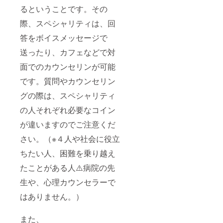
るということです。その
際、スペシャリティは、回
答をボイスメッセージで
送ったり、カフェなどで対
面でのカウンセリンが可能
です。質問やカウンセリン
グの際は、スペシャリティ
の人それぞれ必要なコイン
が違いますのでご注意くだ
さい。（※４人や社会に役立
ちたい人、困難を乗り越え
たことがある人⚠️病院の先
生や、心理カウンセラーで
はありません。）
また、