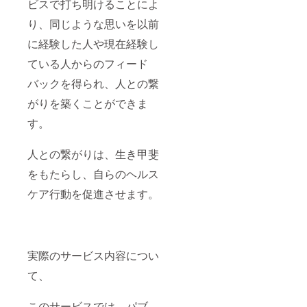
ビスで打ち明けることによ
り、同じような思いを以前
に経験した人や現在経験し
ている人からのフィード
バックを得られ、人との繋
がりを築くことができま
す。
人との繋がりは、生き甲斐
をもたらし、自らのヘルス
ケア行動を促進させます。
実際のサービス内容につい
て、
このサービスでは、パブ