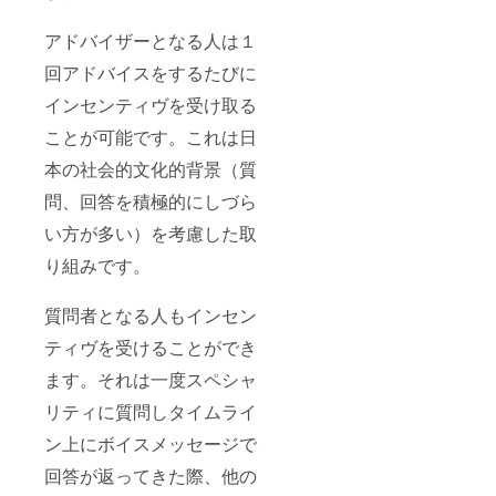
アドバイザーとなる人は１
回アドバイスをするたびに
インセンティヴを受け取る
ことが可能です。これは日
本の社会的文化的背景（質
問、回答を積極的にしづら
い方が多い）を考慮した取
り組みです。
質問者となる人もインセン
ティヴを受けることができ
ます。それは一度スペシャ
リティに質問しタイムライ
ン上にボイスメッセージで
回答が返ってきた際、他の