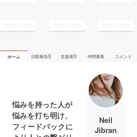
活動報告
支援者
仲間募集
コメント
ホーム
1
1
悩みを持った人が
悩みを打ち明け、
Neil
フィードバックに
Jibran