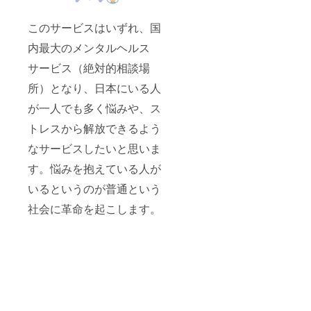
このサービスはいずれ、国
内最大のメンタルヘルス
サービス（絶対的相談場
所）となり、日本にいる人
が一人でも多く悩みや、ス
トレスから解放できるよう
なサービスしたいと思いま
す。悩みを抱えている人が
いるというのが普通という
社会に革命を起こします。