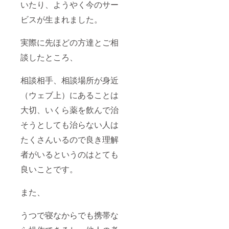
いたり、ようやく今のサー
ビスが生まれました。
実際に先ほどの方達とご相
談したところ、
相談相手、相談場所が身近
（ウェブ上）にあることは
大切、いくら薬を飲んで治
そうとしても治らない人は
たくさんいるので良き理解
者がいるというのはとても
良いことです。
また、
うつで寝なからでも携帯な