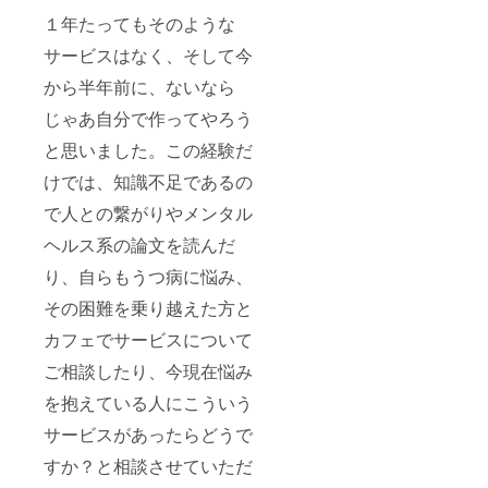
１年たってもそのような
サービスはなく、そして今
から半年前に、ないなら
じゃあ自分で作ってやろう
と思いました。この経験だ
けでは、知識不足であるの
で人との繋がりやメンタル
ヘルス系の論文を読んだ
り、自らもうつ病に悩み、
その困難を乗り越えた方と
カフェでサービスについて
ご相談したり、今現在悩み
を抱えている人にこういう
サービスがあったらどうで
すか？と相談させていただ