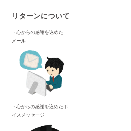
リターンについて
・心からの感謝を込めた
メール
・心からの感謝を込めたボ
イスメッセージ