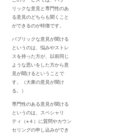
リックな意見と専門性のあ
る意見のどちらも聞くこと
ができるのが特徴です。
パブリックな意見が聞ける
というのは、悩みやストレ
スを持った方が、以前同じ
ような思いをした方から意
見が聞けるということで
す。（大衆の意見が聞け
る。）
専門性のある意見が聞ける
というのは、スペシャリ
ティ（※４）に質問やカウン
セリングの申し込みができ