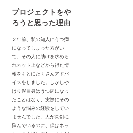
プロジェクトをや
ろうと思った理由
２年前、私の知人にうつ病
になってしまった方がい
て、その人に助けを求めら
れネット上などから得た情
報をもとにたくさんアドバ
イスをしました。しかしや
はり僕自身はうつ病になっ
たことはなく、実際にその
ような悩みの経験をしてい
ませんでした。人が真剣に
悩んでいるのに、僕はネッ