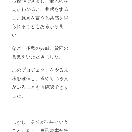
ら操作できるし、他人の考
えがわかると、共感をする
し、意見を言うと共感を得
られることもあるから良
い！
など、多数の共感、賛同の
意見をいただきました。
このプロジェクトをやる意
味を確信し、求めている人
がいることも再確認できま
した。
しかし、身分が学生という
こともあり、自己資本がほ