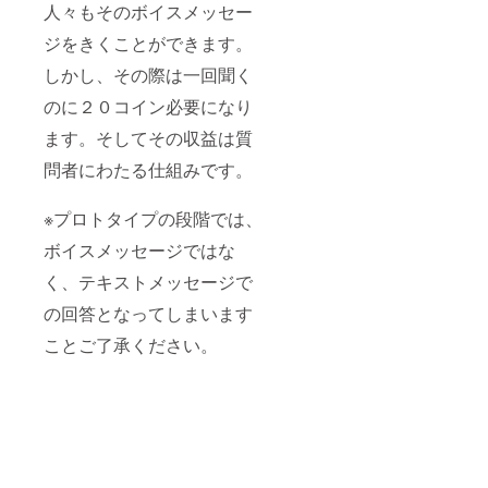
人々もそのボイスメッセー
ジをきくことができます。
しかし、その際は一回聞く
のに２０コイン必要になり
ます。そしてその収益は質
問者にわたる仕組みです。
※プロトタイプの段階では、
ボイスメッセージではな
く、テキストメッセージで
の回答となってしまいます
ことご了承ください。