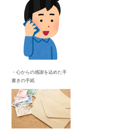
・心からの感謝を込めた手
書きの手紙