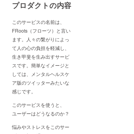
プロダクトの内容
このサービスの名前は、
FRoots（フローツ）と言い
ます。人々の繋がりによっ
て人の心の負担を軽減し、
生き甲斐を生み出すサービ
スです。簡単なイメージと
しては、メンタルヘルスケ
ア版のツイッターみたいな
感じです。
このサービスを使うと、
ユーザーはどうなるのか？
悩みやストレスをこのサー