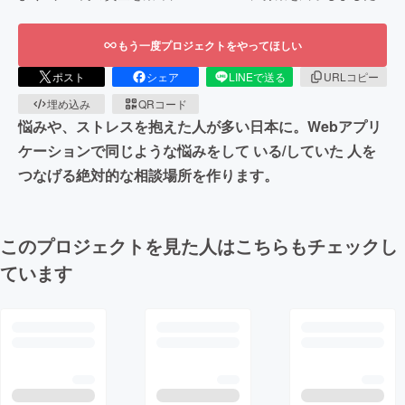
もう一度プロジェクトをやってほしい
ポスト
シェア
LINEで送る
URLコピー
埋め込み
QRコード
悩みや、ストレスを抱えた人が多い日本に。Webアプリ
ケーションで同じような悩みをして いる/していた 人を
つなげる絶対的な相談場所を作ります。
このプロジェクトを見た人はこちらもチェックし
ています