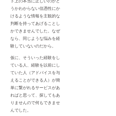
ト上の本当に正しいのかど
うかわからない信憑性にか
けるような情報を主観的な
判断を持ってあげることし
かできませんでした。なぜ
なら、同じような悩みを経
験していないのだから。
仮に、そういった経験をし
ている人、経験を以前にし
ていた人（アドバイスを与
えることができる人）が簡
単に繋がれるサービスがあ
ればと思って、探してもあ
りませんので何もできませ
んでした。