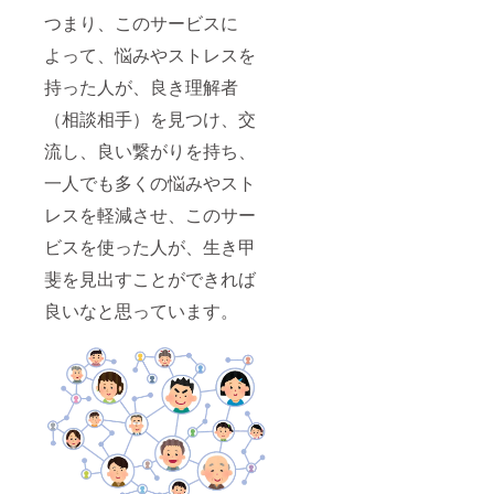
つまり、このサービスに
よって、悩みやストレスを
持った人が、良き理解者
（相談相手）を見つけ、交
流し、良い繋がりを持ち、
一人でも多くの悩みやスト
レスを軽減させ、このサー
ビスを使った人が、生き甲
斐を見出すことができれば
良いなと思っています。