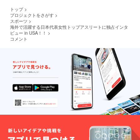
トップ
>
プロジェクトをさがす
>
スポーツ
>
海外で活躍する日本代表女性トップアスリートに独占インタ
ビュー in USA！！
>
コメント