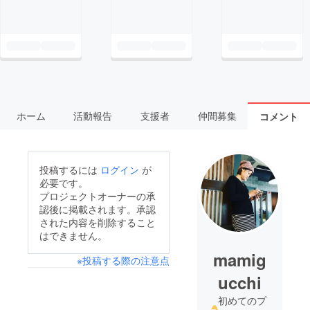
ホーム
活動報告
支援者
仲間募集
コメント
投稿するには
ログイン
が
必要です。
プロジェクトオーナーの承
認後に掲載されます。承認
された内容を削除すること
はできません。
mamig
※投稿する際の注意点
ucchi
初めてのプ