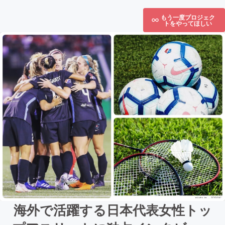
もう一度プロジェク
トをやってほしい
海外で活躍する日本代表女性トッ