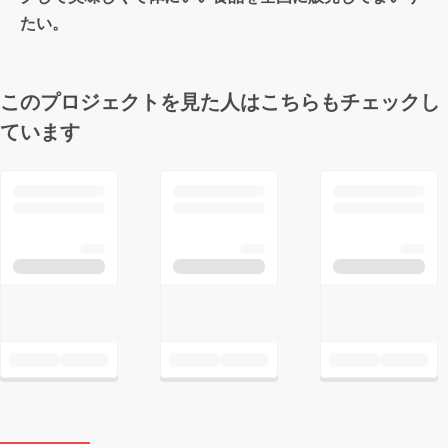
たい。
このプロジェクトを見た人はこちらもチェックし
ています