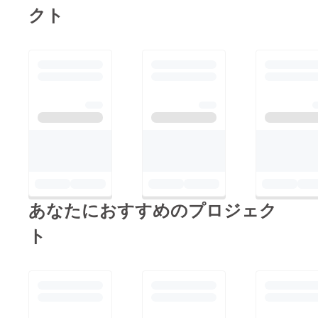
クト
あなたにおすすめのプロジェク
ト