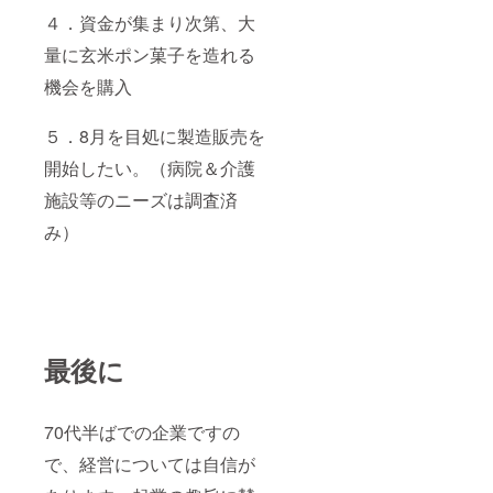
４．資金が集まり次第、大
量に玄米ポン菓子を造れる
機会を購入
５．8月を目処に製造販売を
開始したい。（病院＆介護
施設等のニーズは調査済
み）
最後に
70代半ばでの企業ですの
で、経営については自信が