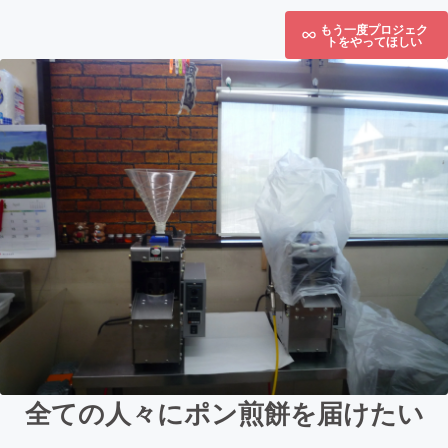
もう一度プロジェク
トをやってほしい
全ての人々にポン煎餅を届けたい