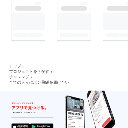
トップ
>
プロジェクトをさがす
>
チャレンジ
>
全ての人々にポン煎餅を届けたい