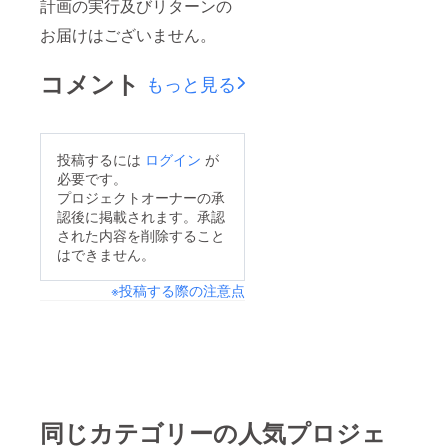
計画の実行及びリターンの
お届けはございません。
コメント
もっと見る
投稿するには
ログイン
が
必要です。
プロジェクトオーナーの承
認後に掲載されます。承認
された内容を削除すること
はできません。
※投稿する際の注意点
同じカテゴリーの人気プロジェ