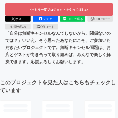
もう一度プロジェクトをやってほしい
ポスト
シェア
LINEで送る
URLコピー
埋め込み
QRコード
「自分は無断キャンセルなんてしないから、関係ないの
では？」いいえ、そう思ったあなたにこそ、ご参加いた
だきたいプロジェクトです。無断キャンセル問題は、お
店とゲストが向き合って取り組めば、みんなで楽しく解
決できます。応援よろしくお願いします。
このプロジェクトを見た人はこちらもチェックし
ています