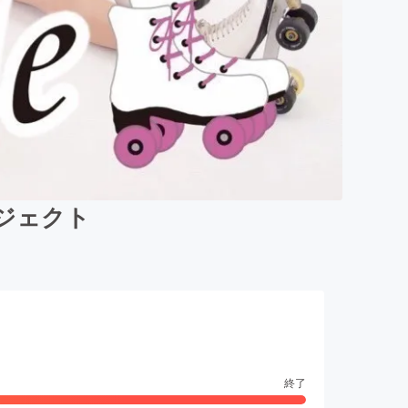
ロジェクト
終了