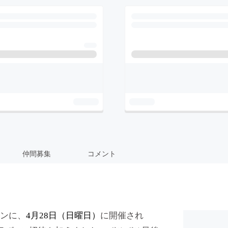
仲間募集
コメント
ーンに、
4月28日（日曜日）
に開催され