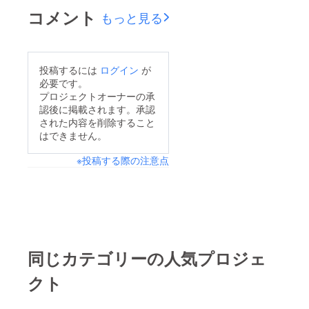
コメント
もっと見る
投稿するには
ログイン
が
必要です。
プロジェクトオーナーの承
認後に掲載されます。承認
された内容を削除すること
はできません。
※投稿する際の注意点
同じカテゴリーの人気プロジェ
クト