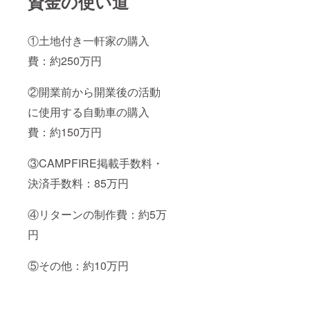
資金の使い道
①土地付き一軒家の購入
費：約250万円
②開業前から開業後の活動
に使用する自動車の購入
費：約150万円
③CAMPFIRE掲載手数料・
決済手数料：85万円
④リターンの制作費：約5万
円
⑤その他：約10万円