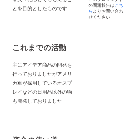
の問題報告は
こち
とを目的としたものです
ら
よりお問い合わ
せください
これまでの活動
主にアイデア商品の開発を
行っておりましたがアメリ
カ軍が採用しているオスプ
レイなどの日用品以外の物
も開発しておりました