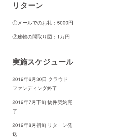
リターン
①メールでのお礼：5000円
②建物の間取り図：1万円
実施スケジュール
2019年6月30日 クラウド
ファンディング終了
2019年7月下旬 物件契約完
了
2019年8月初旬 リターン発
送