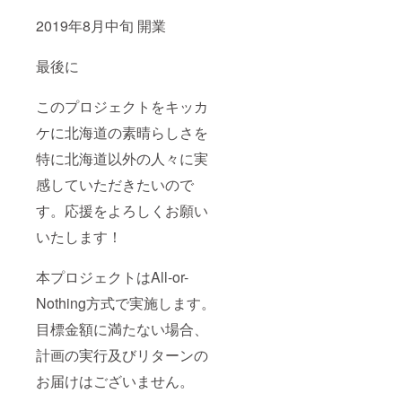
2019年8月中旬 開業
最後に
このプロジェクトをキッカ
ケに北海道の素晴らしさを
特に北海道以外の人々に実
感していただきたいので
す。応援をよろしくお願い
いたします！
本プロジェクトはAll-or-
Nothing方式で実施します。
目標金額に満たない場合、
計画の実行及びリターンの
お届けはございません。