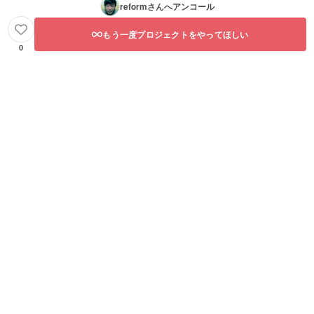
reform
さんへアンコール
もう一度プロジェクトをやってほしい
0