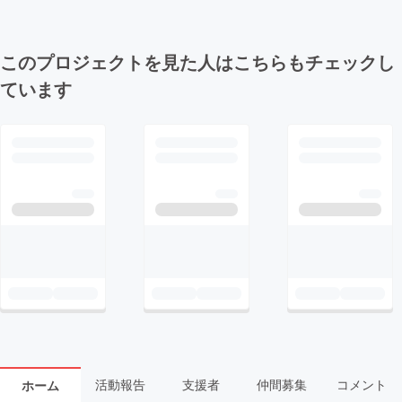
このプロジェクトを見た人はこちらもチェックし
ています
活動報告
支援者
仲間募集
コメント
ホーム