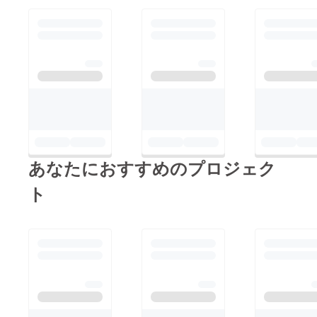
あなたにおすすめのプロジェク
ト