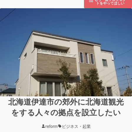
トをやってほしい
北海道伊達市の郊外に北海道観光
をする人々の拠点を設立したい
reform
ビジネス・起業