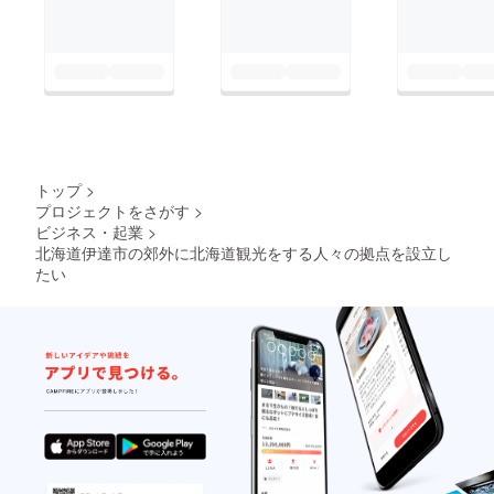
トップ
>
プロジェクトをさがす
>
ビジネス・起業
>
北海道伊達市の郊外に北海道観光をする人々の拠点を設立し
たい