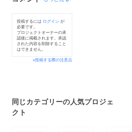
投稿するには
ログイン
が
必要です。
プロジェクトオーナーの承
認後に掲載されます。承認
された内容を削除すること
はできません。
※投稿する際の注意点
同じカテゴリーの人気プロジェ
クト