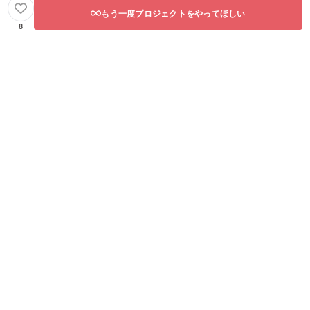
もう一度プロジェクトをやってほしい
8