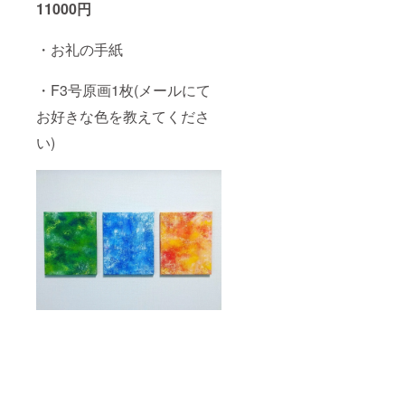
11000円
・お礼の手紙
・F3号原画1枚(メールにて
お好きな色を教えてくださ
い)