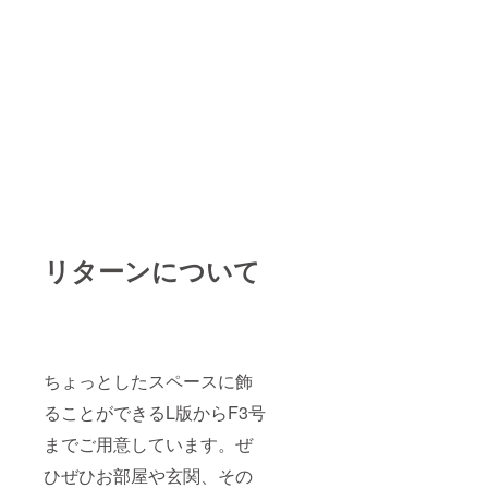
リターンについて
ちょっとしたスペースに飾
ることができるL版からF3号
までご用意しています。ぜ
ひぜひお部屋や玄関、その