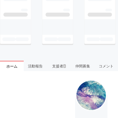
活動報告
支援者
仲間募集
コメント
ホーム
6