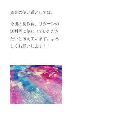
資金の使い道としては、
今後の制作費、リターンの
送料等に使わせていただき
たいと考えています。よろ
しくお願いします！！