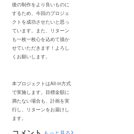
後の制作をより良いものに
するため、今回のプロジェ
クトを成功させたいと思っ
ています。また、リターン
も一枚一枚心を込めて描か
せていただきます！よろし
くお願いします。
本プロジェクトはAll-in方式
で実施します。目標金額に
満たない場合も、計画を実
行し、リターンをお届けし
ます。
コメント
もっと見る