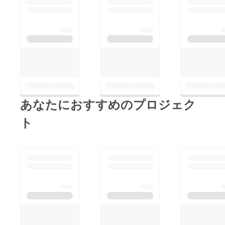
あなたにおすすめのプロジェク
ト