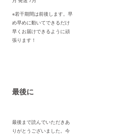
月 発送 7月
※若干期間は前後します。早
め早めに動いてできるだけ
早くお届けできるように頑
張ります！
最後に
最後まで読んでいただきあ
りがとうございました。今