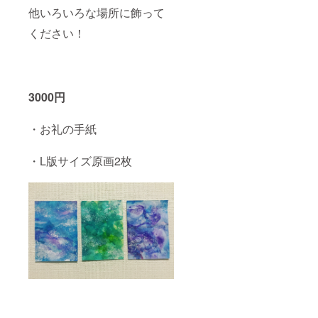
他いろいろな場所に飾って
ください！
3000円
・お礼の手紙
・L版サイズ原画2枚