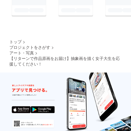
トップ
>
プロジェクトをさがす
>
アート・写真
>
【リターンで作品原画をお届け】抽象画を描く女子大生を応
援してください！