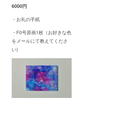
6000円
・お礼の手紙
・F0号原画1枚（お好きな色
をメールにて教えてくださ
い)