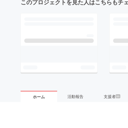
このプロジェクトを見た人はこちらもチ
活動報告
支援者
ホーム
86