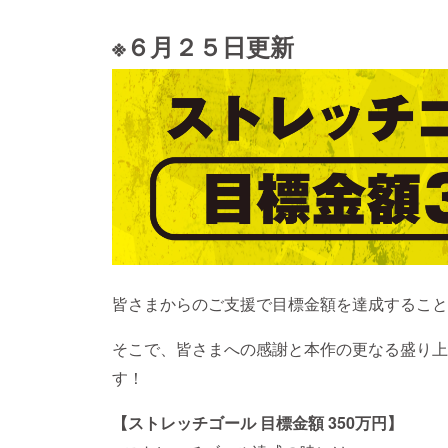
※６月２５日更新
皆さまからのご支援で目標金額を達成すること
そこで、皆さまへの感謝と本作の更なる盛り上
す！
【ストレッチゴール 目標金額 350万円】