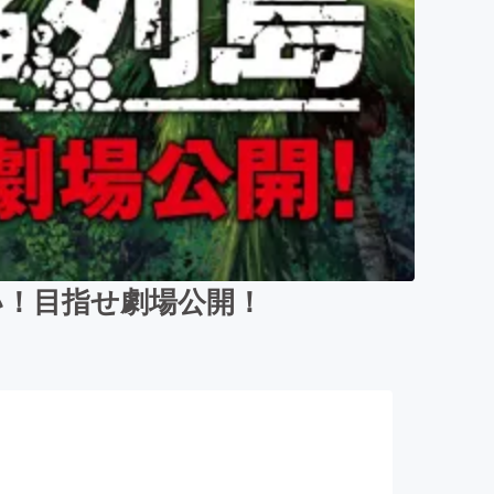
い！目指せ劇場公開！