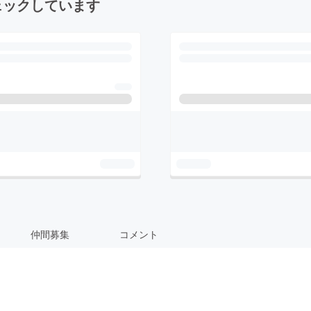
ェックしています
仲間募集
コメント