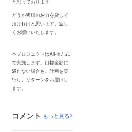
と思っております。
どうか皆様のお力を貸して
頂ければと思います。宜し
くお願いいたします。
本プロジェクトはAll-in方式
で実施します。目標金額に
満たない場合も、計画を実
行し、リターンをお届けし
ます。
コメント
もっと見る