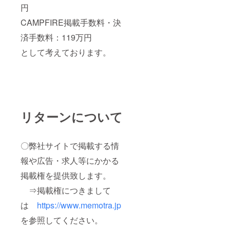
円
CAMPFIRE掲載手数料・決
済手数料：119万円
として考えております。
リターンについて
〇弊社サイトで掲載する情
報や広告・求人等にかかる
掲載権を提供致します。
⇒掲載権につきまして
は
https://www.memotra.jp
を参照してください。