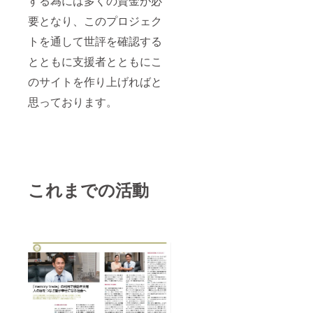
する為には多くの資金が必
要となり、このプロジェク
トを通して世評を確認する
とともに支援者とともにこ
のサイトを作り上げればと
思っております。
これまでの活動