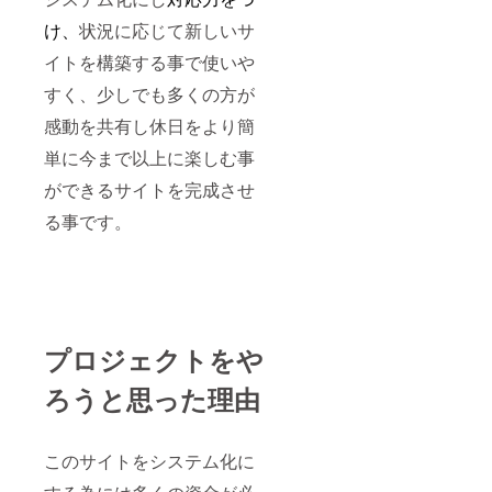
状況に応じて新しいサ
け、
イトを構築する事で使いや
すく、少しでも多くの方が
感動を共有し休日をより簡
単に今まで以上に楽しむ事
ができるサイトを完成させ
る事です。
プロジェクトをや
ろうと思った理由
このサイトをシステム化に