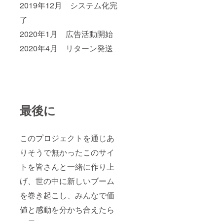
2019年12月 システム化完
了
2020年1月 広告活動開始
2020年4月 リターン発送
最後に
このプロジェクトを通じあ
りそうで無かったこのサイ
トを皆さんと一緒に作り上
げ、世の中に新しいブーム
を巻き起こし、みんなで価
値と感動を分かち合えたら