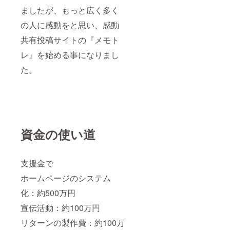
ましたが、もっと広く多く
の人に感動をと思い、感動
共有投稿サイトの『メモト
レ』を始める事になりまし
た。
資金の使い道
支援金で
ホームページのシステム
化：約500万円
宣伝活動：約100万円
リターンの製作費：約100万