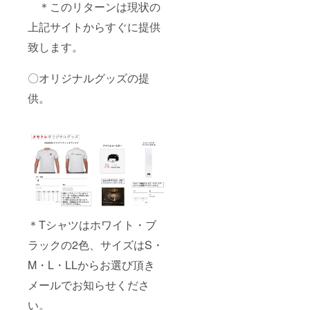
＊このリターンは現状の
上記サイトからすぐに提供
致します。
〇オリジナルグッズの提
供。
＊Tシャツはホワイト・ブ
ラックの2色、サイズはS・
M・L・LLからお選び頂き
メールでお知らせくださ
い。