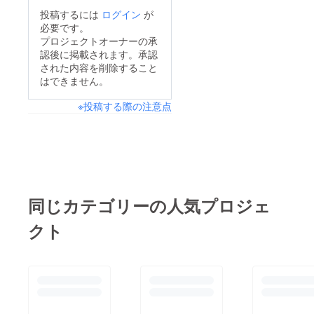
投稿するには
ログイン
が
必要です。
プロジェクトオーナーの承
認後に掲載されます。承認
された内容を削除すること
はできません。
※投稿する際の注意点
同じカテゴリーの人気プロジェ
クト