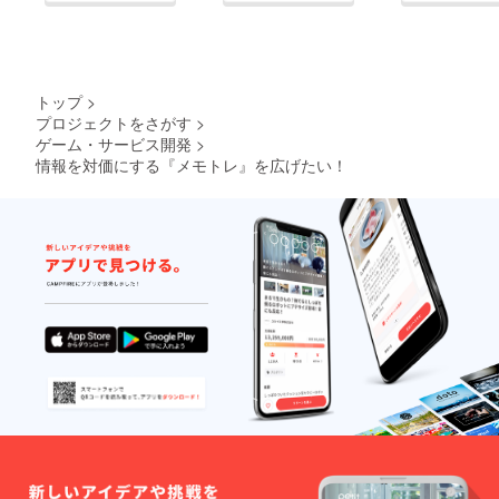
トップ
>
プロジェクトをさがす
>
ゲーム・サービス開発
>
情報を対価にする『メモトレ』を広げたい！