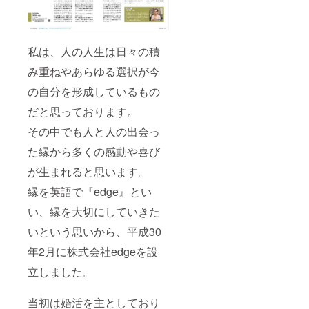
私は、人の人生は日々の積
み重ねやあらゆる選択が今
の自分を形成しているもの
だと思っております。
その中でも人と人の出会っ
た縁から多くの感動や喜び
が生まれると思います。
縁を英語で『edge』とい
い、縁を大切にしていきた
いという思いから、平成30
年2月に株式会社edgeを設
立しました。
当初は婚活を主としており