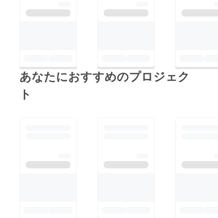
あなたにおすすめのプロジェク
ト