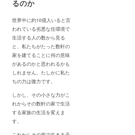
るのか
世界中に約10億人いると言
われている劣悪な住環境で
生活する人の数から見る
と、私たちがたった数軒の
家を建てることに何の意味
があるのかと思われるかも
しれません。たしかに私た
ちの力は微力です。
しかし、その小さな力がこ
れからその数軒の家で生活
する家族の生活を変えま
す。
これからその家で生きる子