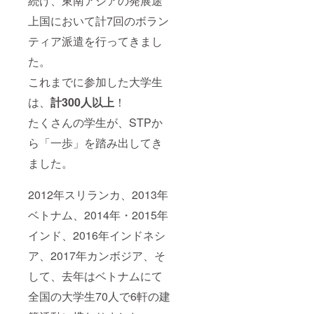
続け、東南アジアの発展途
上国において計7回のボラン
ティア派遣を行ってきまし
た。
これまでに参加した大学生
は、
計300人以上
！
たくさんの学生が、STPか
ら「一歩」を踏み出してき
ました。
2012年スリランカ、2013年
ベトナム、2014年・2015年
インド、2016年インドネシ
ア、2017年カンボジア、そ
して、去年はベトナムにて
全国の大学生70人で6軒の建