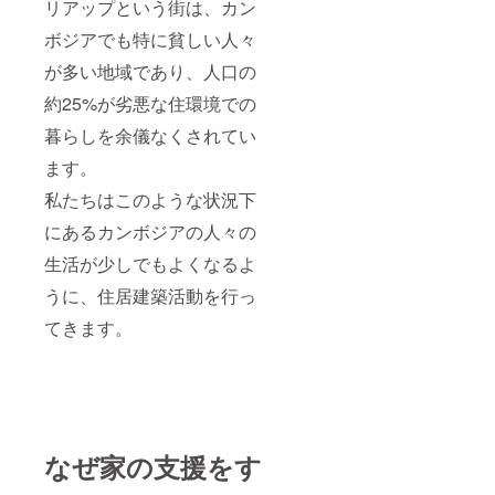
リアップという街は、カン
ボジアでも特に貧しい人々
が多い地域であり、人口の
約25%が劣悪な住環境での
暮らしを余儀なくされてい
ます。
私たちはこのような状況下
にあるカンボジアの人々の
生活が少しでもよくなるよ
うに、住居建築活動を行っ
てきます。
なぜ家の支援をす