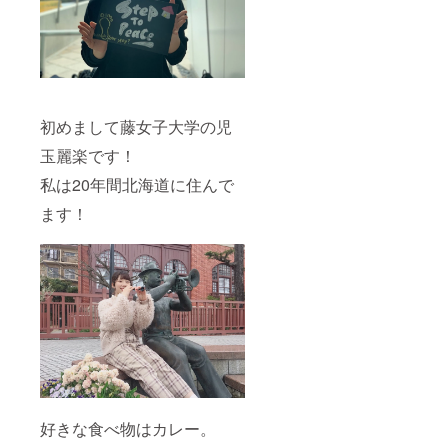
初めまして藤女子大学の児
玉麗楽です！
私は20年間北海道に住んで
ます！
好きな食べ物はカレー。