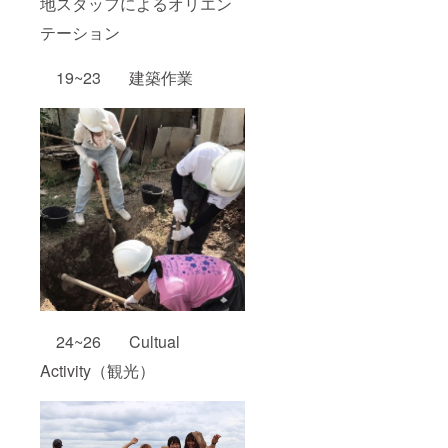
地スタッフによるオリエン
テーション
19~23 建築作業
24~26 Cultual
Activity（観光）