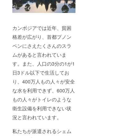
カンボジアでは近年、貧困
格差が広がり、首都プノン
ペンにさえたくさんのスラ
ムがあると言われていま
す。また、人口の3分の1が1
日3ドル以下で生活してお
り、400万人もの人々が安全
な水を利用できず、600万人
もの人々がトイレのような
衛生設備を利用できない状
況と言われています。
私たちが派遣されるシェム