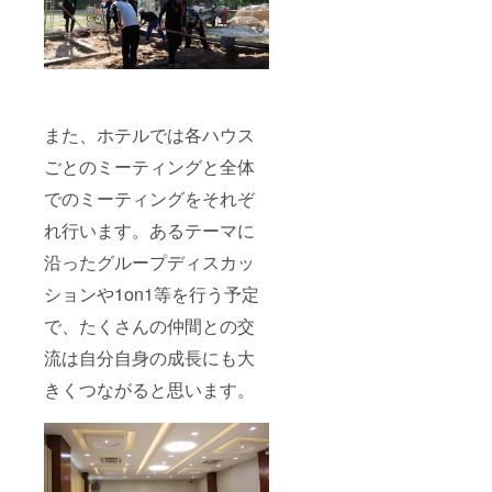
また、ホテルでは各ハウス
ごとのミーティングと全体
でのミーティングをそれぞ
れ行います。あるテーマに
沿ったグループディスカッ
ションや1on1等を行う予定
で、たくさんの仲間との交
流は自分自身の成長にも大
きくつながると思います。