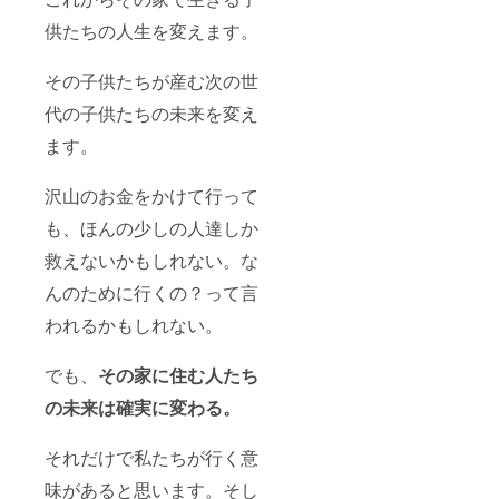
供たちの人生を変えます。
その子供たちが産む次の世
代の子供たちの未来を変え
ます。
沢山のお金をかけて行って
も、ほんの少しの人達しか
救えないかもしれない。な
んのために行くの？って言
われるかもしれない。
でも、
その家に住む人たち
の未来は確実に変わる。
それだけで私たちが行く意
味があると思います。
そし