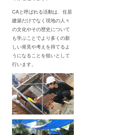
CAと呼ばれる活動は、住居
建築だけでなく現地の人々
の文化やその歴史について
も学ぶことでより多くの新
しい発見や考えを持てるよ
うになることを狙いとして
行います。