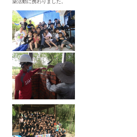
築活動に携わりました。