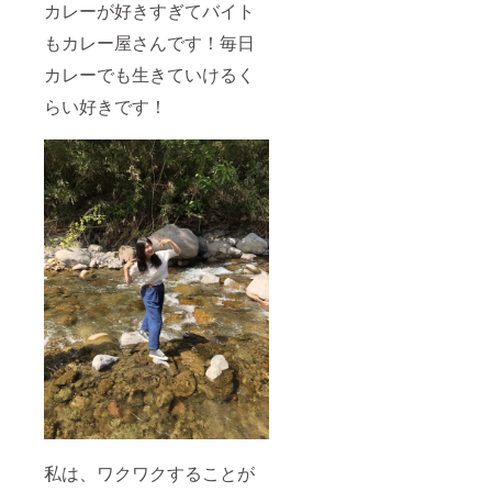
カレーが好きすぎてバイト
もカレー屋さんです！毎日
カレーでも生きていけるく
らい好きです！
私は、ワクワクすることが