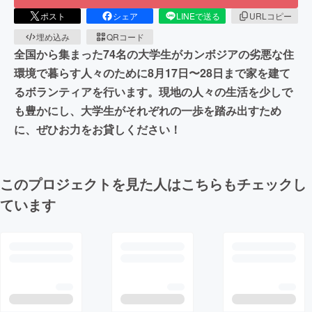
ポスト
シェア
LINEで送る
URLコピー
埋め込み
QRコード
全国から集まった74名の大学生がカンボジアの劣悪な住
環境で暮らす人々のために8月17日〜28日まで家を建て
るボランティアを行います。現地の人々の生活を少しで
も豊かにし、大学生がそれぞれの一歩を踏み出すため
に、ぜひお力をお貸しください！
このプロジェクトを見た人はこちらもチェックし
ています