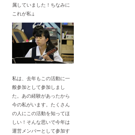
属していました！
ちなみに
これが私↓
私は、去年もこの活動に一
般参加として参加しまし
た。あの経験があったから
今の私がいます。たくさん
の人にこの活動を知ってほ
しい！そんな思いで今年は
運営メンバーとして参加す