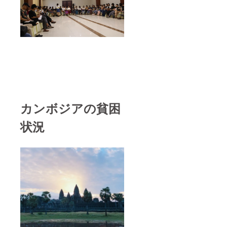
カンボジアの貧困
状況