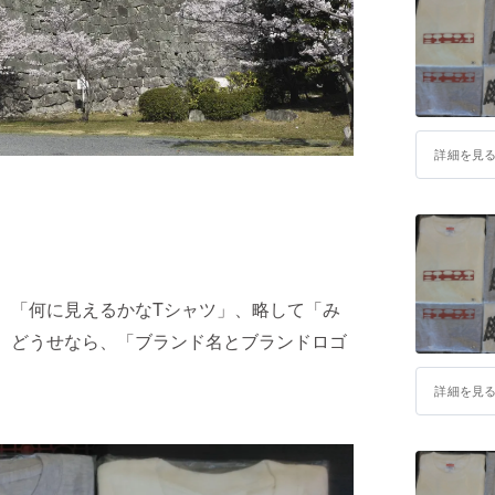
詳細を見
、「何に見えるかなTシャツ」、略して「み
。どうせなら、「ブランド名とブランドロゴ
詳細を見