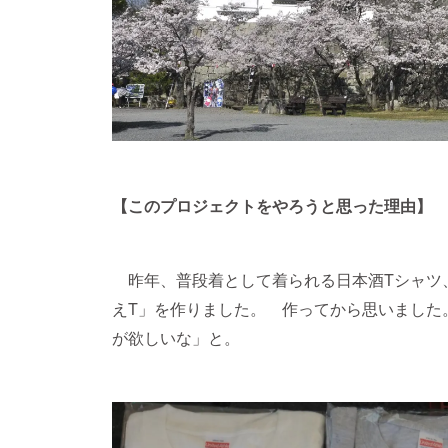
【このプロジェクトをやろうと思った理由】
昨年、普段着として着られる日本酒Tシャツ
えT」を作りました。 作ってから思いました
が欲しいな」と。