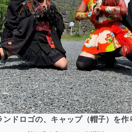
ランドロゴの、キャップ（帽子）を作