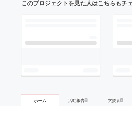
このプロジェクトを見た人はこちらもチ
活動報告
支援者
ホーム
2
4