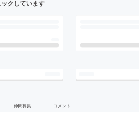
ェックしています
仲間募集
コメント