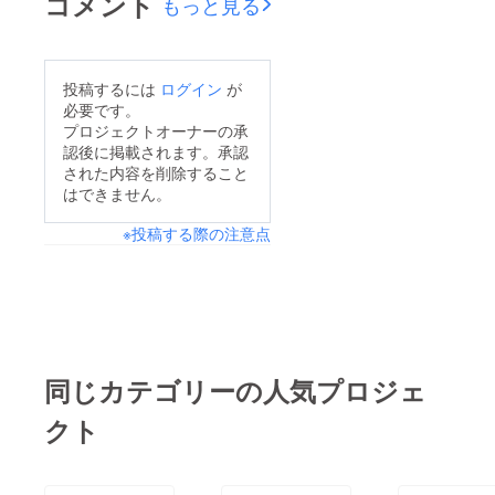
コメント
もっと見る
投稿するには
ログイン
が
必要です。
プロジェクトオーナーの承
認後に掲載されます。承認
された内容を削除すること
はできません。
※投稿する際の注意点
同じカテゴリーの人気プロジェ
クト