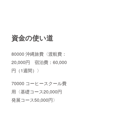
資金の使い道
80000 沖縄旅費〈渡航費：
20,000円 宿泊費：60,000
円（1週間）〉
70000 コーヒースクール費
用〈基礎コース20,000円
発展コース50,000円〉