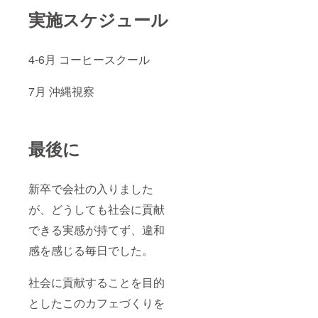
実施スケジュール
4-6月 コーヒースクール
7月 沖縄視察
最後に
新卒で会社の入りました
が、どうしても社会に貢献
できる実感が持てず、違和
感を感じる毎日でした。
社会に貢献することを目的
としたこのカフェづくりを