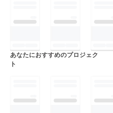
あなたにおすすめのプロジェク
ト