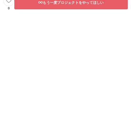
もう一度プロジェクトをやってほしい
0