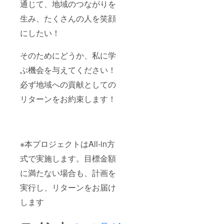
通じて、地域のつながりを
生み、たくさんの人を笑顔
にしたい！
そのためにどうか、私に学
ぶ機会を与えてください！
必ず地域への貢献としての
リターンをお約束します！
※本プロジェクトはAll-in方
式で実施します。目標金額
に満たない場合も、計画を
実行し、リターンをお届け
します