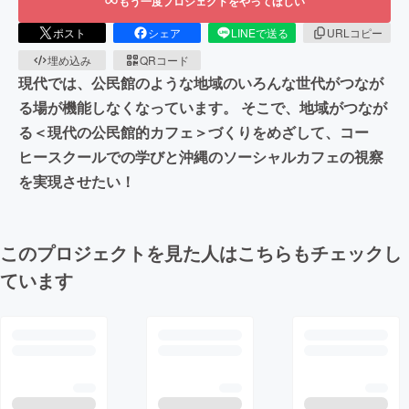
もう一度プロジェクトをやってほしい
ポスト
シェア
LINEで送る
URLコピー
埋め込み
QRコード
現代では、公民館のような地域のいろんな世代がつなが
る場が機能しなくなっています。 そこで、地域がつなが
る＜現代の公民館的カフェ＞づくりをめざして、コー
ヒースクールでの学びと沖縄のソーシャルカフェの視察
を実現させたい！
このプロジェクトを見た人はこちらもチェックし
ています