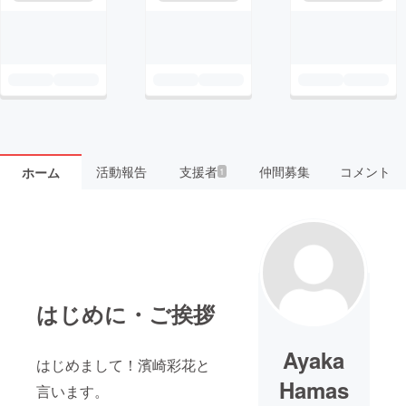
活動報告
支援者
仲間募集
コメント
ホーム
1
はじめに・ご挨拶
Ayaka
はじめまして！濱崎彩花と
Hamas
言います。