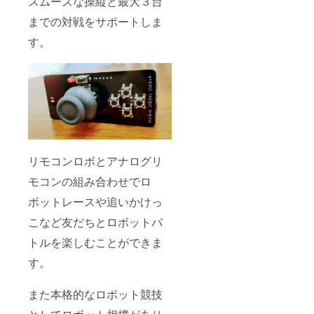
スムーズな操縦と最大３台
までの対戦をサポートしま
す。
リモコンロボとアナログリ
モコンの組み合わせでロ
ボットレースや追いかけっ
こなど友だちとロボットバ
トルを楽しむことができま
す。
また本格的なロボット競技