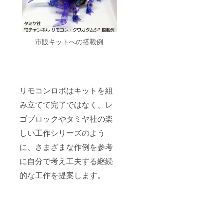
市販キットへの搭載例
リモコンロボはキットを組
み立てて完了ではなく、レ
ゴブロックやタミヤ社の楽
しい工作シリーズのよう
に、さまざまな作例を参考
に自分で考え工夫する継続
的な工作を提案します。