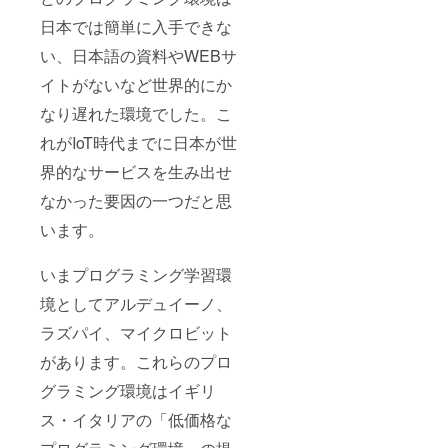
日本では簡単に入手できな
い、日本語の資料やWEBサ
イトがないなど世界的にか
なり遅れた環境でした。こ
れがIoT時代までに日本が世
界的なサービスを生み出せ
なかった要因の一つだと思
います。
いまプログラミング学習環
境としてアルデュイーノ、
ラズパイ、マイクロビット
があります。これらのプロ
グラミング環境はイギリ
ス・イタリアの「低価格な