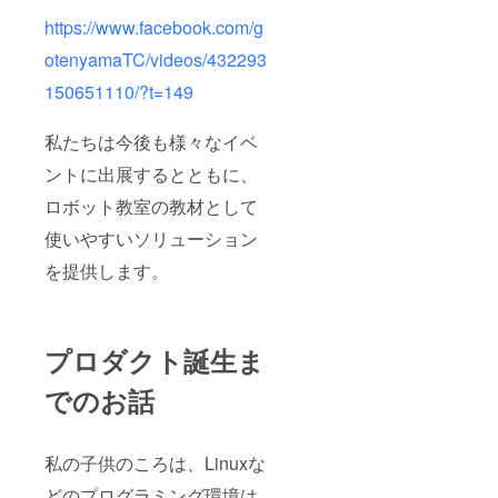
https://www.facebook.com/g
otenyamaTC/videos/432293
150651110/?t=149
私たちは今後も様々なイベ
ントに出展するとともに、
ロボット教室の教材として
使いやすいソリューション
を提供します。
プロダクト誕生ま
でのお話
私の子供のころは、Linuxな
どのプログラミング環境は