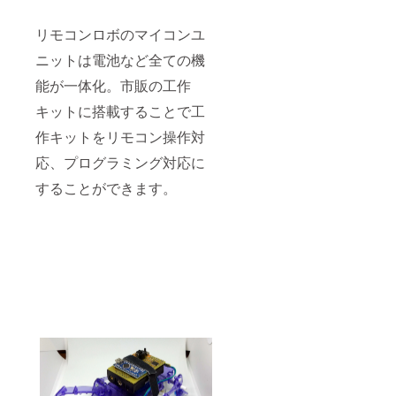
リモコンロボのマイコンユ
ニットは電池など全ての機
能が一体化。市販の工作
キットに搭載することで工
作キットをリモコン操作対
応、プログラミング対応に
することができます。