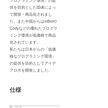
プログラミング環境」の提
供を目的とした団体によっ
て開発・商品化されまし
た。また中国からはmBotや
Codyなどの優れたプログラ
ミング環境が低価格で商品
化されています。
私たちは日本からの「低価
格なプログラミング環境」
の提供を目的としてアイデ
アロボを開発しました。
仕様