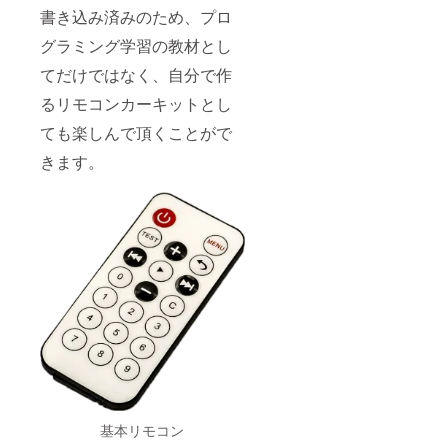
書き込み済みのため、プロ
グラミング学習の教材とし
てだけではなく、自分で作
るリモコンカーキットとし
ても楽しんで頂くことがで
きます。
基本リモコン