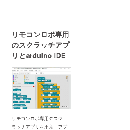
リモコンロボ専用
のスクラッチアプ
リとarduino IDE
リモコンロボ専用のスク
ラッチアプリを用意。アプ