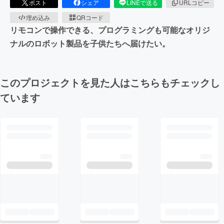
ポスト
シェア
LINEで送る
URLコピー
埋め込み
QRコード
リモコンで操作できる、プログラミングも可能なオリジ
ナルのロボット製品を子供たちへ届けたい。
このプロジェクトを見た人はこちらもチェックし
ています