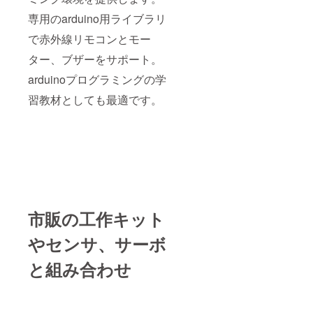
専用のarduino用ライブラリ
で赤外線リモコンとモー
ター、ブザーをサポート。
arduinoプログラミングの学
習教材としても最適です。
市販の工作キット
やセンサ、サーボ
と組み合わせ