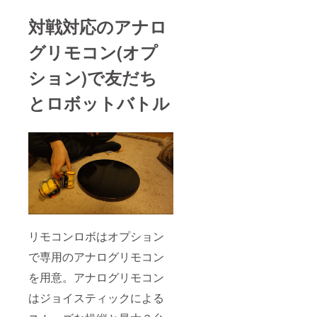
対戦対応のアナロ
グリモコン(オプ
ション)で友だち
とロボットバトル
リモコンロボはオプション
で専用のアナログリモコン
を用意。アナログリモコン
はジョイスティックによる