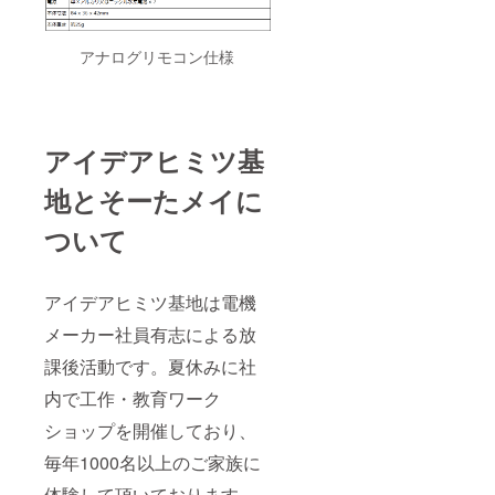
アナログリモコン仕様
アイデアヒミツ基
地とそーたメイに
ついて
アイデアヒミツ基地は電機
メーカー社員有志による放
課後活動です。夏休みに社
内で工作・教育ワーク
ショップを開催しており、
毎年1000名以上のご家族に
体験して頂いております。