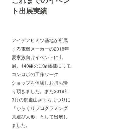
これまでのイベン
ト出展実績
アイデアヒミツ基地が所属
する電機メーカーの2018年
夏家族向けイベントに出
展、140組のご家族様にリモ
コンロボの工作ワーク
ショップを体験しお持ち帰
り頂きました。また2019年
3月の御殿山さくらまつりに
「からくりプログラミング
茶運び人形」として出展し
ました。