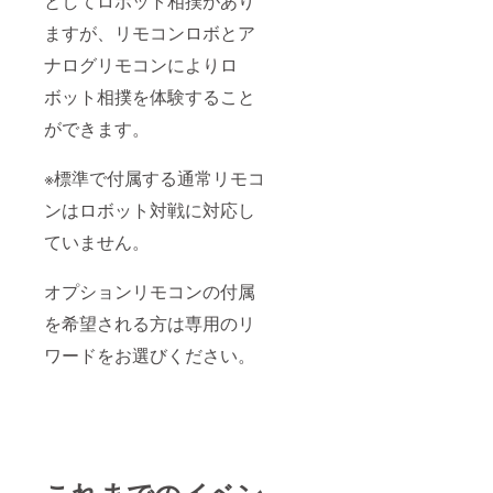
としてロボット相撲があり
ますが、リモコンロボとア
ナログリモコンによりロ
ボット相撲を体験すること
ができます。
※標準で付属する通常リモコ
ンはロボット対戦に対応し
ていません。
オプションリモコンの付属
を希望される方は専用のリ
ワードをお選びください。