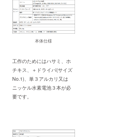
本体仕様
工作のためにはハサミ、ホ
チキス、＋ドライバ(サイズ
No.1)、単３アルカリ又は
ニッケル水素電池３本が必
要です。