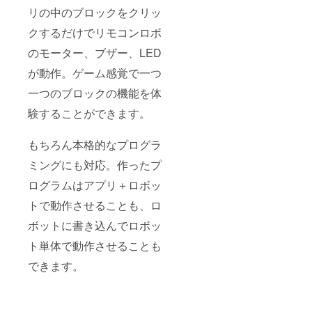
リの中のブロックをクリッ
クするだけでリモコンロボ
のモーター、ブザー、LED
が動作。ゲーム感覚で一つ
一つのブロックの機能を体
験することができます。
もちろん本格的なプログラ
ミングにも対応。作ったプ
ログラムはアプリ＋ロボッ
トで動作させることも、ロ
ボットに書き込んでロボッ
ト単体で動作させることも
できます。