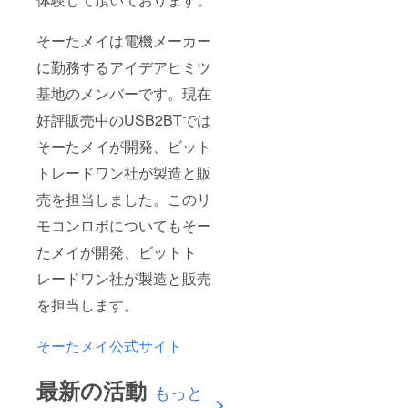
そーたメイは電機メーカー
に勤務するアイデアヒミツ
基地のメンバーです。現在
好評販売中のUSB2BTでは
そーたメイが開発、ビット
トレードワン社が製造と販
売を担当しました。このリ
モコンロボについてもそー
たメイが開発、ビットト
レードワン社が製造と販売
を担当します。
そーたメイ公式サイト
最新の活動
もっと