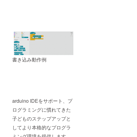
書き込み動作例
arduino IDEをサポート、プ
ログラミングに慣れてきた
子どものステップアップと
してより本格的なプログラ
ミング環境を提供します。