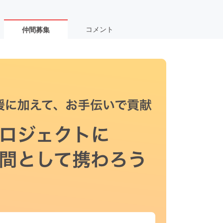
コメント
仲間募集