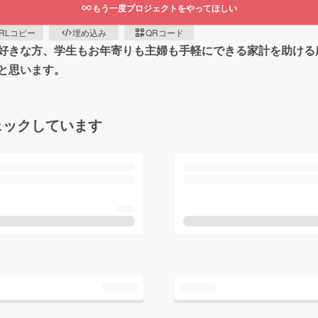
もう一度プロジェクトをやってほしい
RLコピー
埋め込み
QRコード
好きな方、学生もお年寄りも主婦も手軽にできる家計を助ける
と思います。
ェックしています