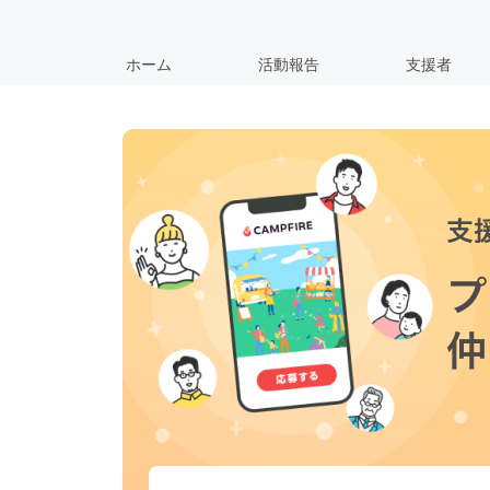
ホーム
活動報告
支援者