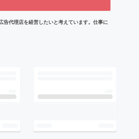
広告代理店を経営したいと考えています。仕事に