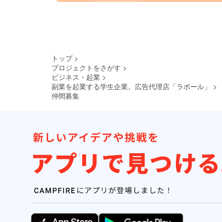
トップ
>
プロジェクトをさがす
>
ビジネス・起業
>
副業を起業する学生企業。広告代理店「ラポール」
>
仲間募集