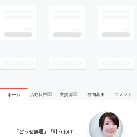
活動報告
支援者
仲間募集
コメント
ホーム
14
35
「どうせ無理」「叶うわけ