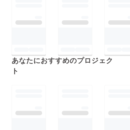
あなたにおすすめのプロジェク
ト