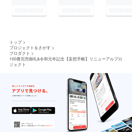
トップ
>
プロジェクトをさがす
>
プロダクト
>
100冊完売御礼&令和元年記念【妄想手帳】リニューアルプロ
ジェクト