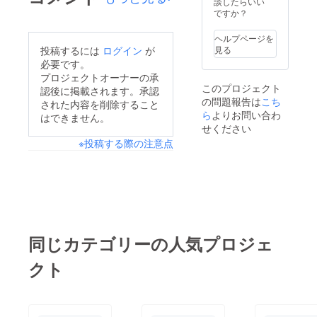
談したらいい
ですか？
ヘルプページを
投稿するには
ログイン
が
見る
必要です。
プロジェクトオーナーの承
このプロジェクト
認後に掲載されます。承認
の問題報告は
こち
された内容を削除すること
ら
よりお問い合わ
はできません。
せください
※投稿する際の注意点
同じカテゴリーの人気プロジェ
クト