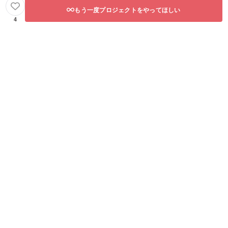
もう一度プロジェクトをやってほしい
4