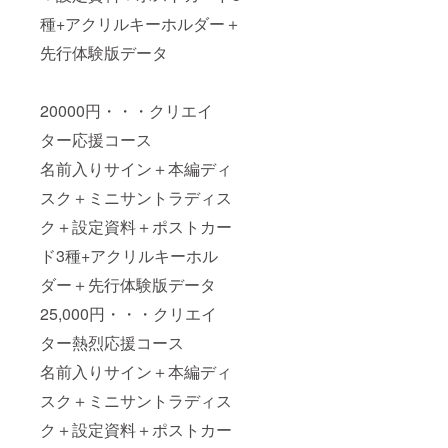
種+アクリルキーホルダー＋
先行体験版データ
20000円・・・クリエイ
ター応援コース
名前入りサイン＋本編ディ
スク＋ミニサントラディス
ク＋設定資料＋ポストカー
ド3種+アクリルキーホル
ダー＋先行体験版データ
25,000円・・・クリエイ
ター熱烈応援コース
名前入りサイン＋本編ディ
スク＋ミニサントラディス
ク＋設定資料＋ポストカー