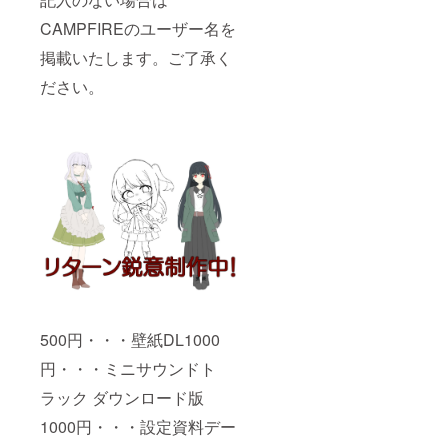
CAMPFIREのユーザー名を
掲載いたします。ご了承く
ださい。
500円・・・壁紙DL1000
円・・・ミニサウンドト
ラック ダウンロード版
1000円・・・設定資料デー