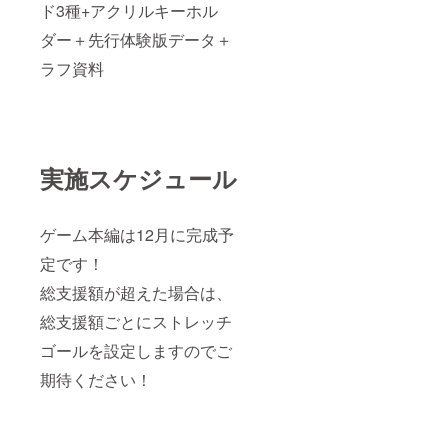
ド3種+アクリルキーホル
ダー＋先行体験版データ＋
ラフ資料
実施スケジュール
ゲーム本編は12月に完成予
定です！
総支援額が超えた場合は、
総支援額ごとにストレッチ
ゴールを設定しますのでご
期待ください！