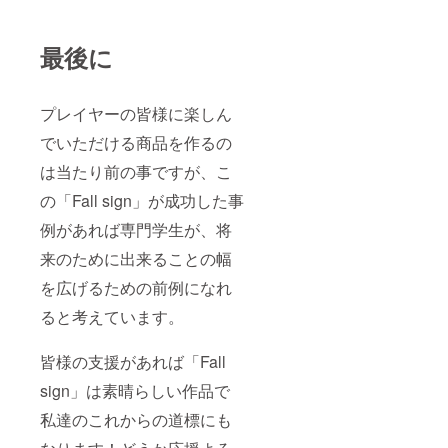
最後に
プレイヤーの皆様に楽しん
でいただける商品を作るの
は当たり前の事ですが、こ
の「Fall sign」が成功した事
例があれば専門学生が、将
来のために出来ることの幅
を広げるための前例になれ
ると考えています。
皆様の支援があれば「Fall
sign」は素晴らしい作品で
私達のこれからの道標にも