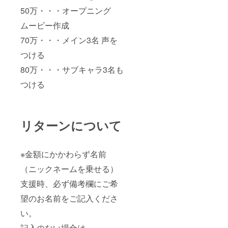
50万・・・オープニング
ムービー作成
70万・・・メイン3名 声を
つける
80万・・・サブキャラ3名も
つける
リターンについて
※金額にかかわらず名前
（ニックネームを乗せる）
支援時、必ず備考欄にご希
望のお名前をご記入くださ
い。
記入のない場合は