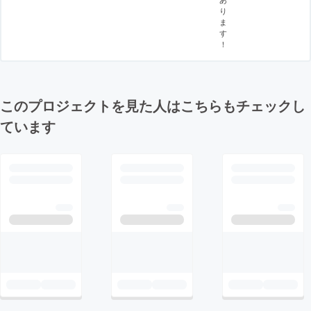
り
ま
す
！
このプロジェクトを見た人はこちらもチェックし
ています