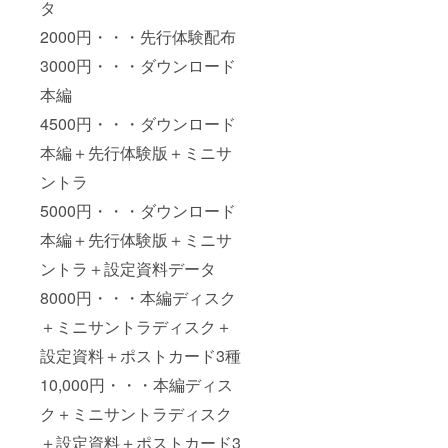
タ
2000円・・・先行体験配布
3000円・・・ダウンロード
本編
4500円・・・ダウンロード
本編＋先行体験版＋ミニサ
ントラ
5000円・・・ダウンロード
本編＋先行体験版＋ミニサ
ントラ＋設定資料データ
8000円・・・本編ディスク
＋ミニサントラディスク＋
設定資料＋ポストカード3種
10,000円・・・本編ディス
ク＋ミニサントラディスク
＋設定資料＋ポストカード3