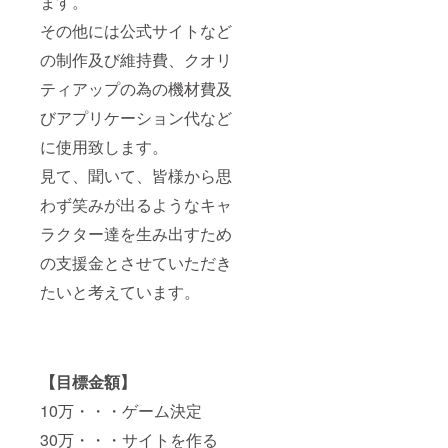
ます。
その他には公式サイトなど
の制作及び維持費、クオリ
ティアップの為の機材費及
びアプリケーション代など
に使用致します。
見て、聞いて、皆様から思
わず笑みが出るようなキャ
ラクター達を生み出すため
の支援金とさせていただき
たいと考えています。
【目標金額】
10万・・・ゲーム決定
30万・・・サイトを作る