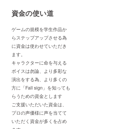
資金の使い道
ゲームの規模を学生作品か
らステップアップさせる為
に資金は使わせていただき
ます。
キャラクターに命を与える
ボイスは勿論、より多彩な
演出をする為、より多くの
方に「Fall sign」を知っても
らうための資金とします
ご支援いただいた資金は、
プロの声優様に声を当てて
いただく資金が多くを占め