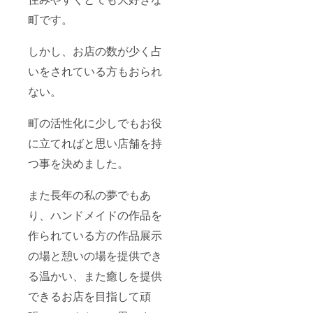
町です。
しかし、お店の数が少く占
いをされている方もおられ
ない。
町の活性化に少しでもお役
に立てればと思い店舗を持
つ事を決めました。
また長年の私の夢でもあ
り、ハンドメイドの作品を
作られている方の作品展示
の場と憩いの場を提供でき
る温かい、また癒しを提供
できるお店を目指して頑