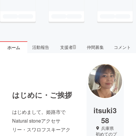
活動報告
支援者
仲間募集
コメント
ホーム
2
はじめに・ご挨拶
itsuki3
はじめまして。姫路市で
58
Natural stoneアクセサ
兵庫県
リー・スワロフスキーアク
初めてのプ