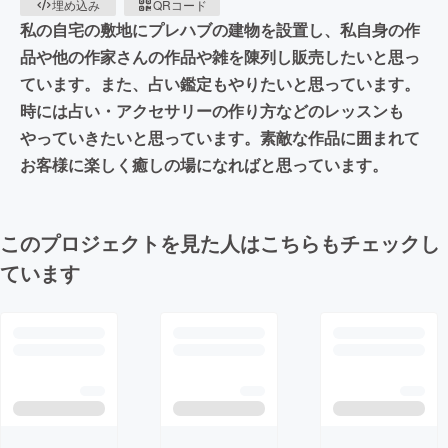
埋め込み
QRコード
私の自宅の敷地にプレハブの建物を設置し、私自身の作
品や他の作家さんの作品や雑を陳列し販売したいと思っ
ています。また、占い鑑定もやりたいと思っています。
時には占い・アクセサリーの作り方などのレッスンも
やっていきたいと思っています。素敵な作品に囲まれて
お客様に楽しく癒しの場になればと思っています。
このプロジェクトを見た人はこちらもチェックし
ています