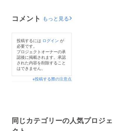
コメント
もっと見る
投稿するには
ログイン
が
必要です。
プロジェクトオーナーの承
認後に掲載されます。承認
された内容を削除すること
はできません。
※投稿する際の注意点
同じカテゴリーの人気プロジェ
クト