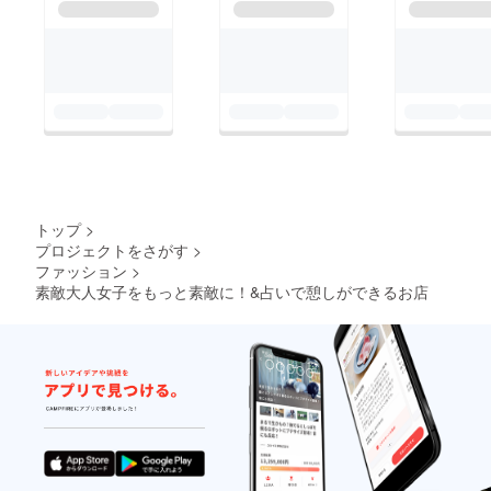
トップ
>
プロジェクトをさがす
>
ファッション
>
素敵大人女子をもっと素敵に！&占いで憩しができるお店