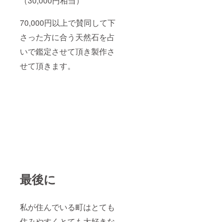
（30,000円相当）
70,000円以上で賛同して下
さった方に合う天然石を占
いで鑑定させて頂き製作さ
せて頂きます。
最後に
私が住んでいる町はとても
住みやすくとても大好きな