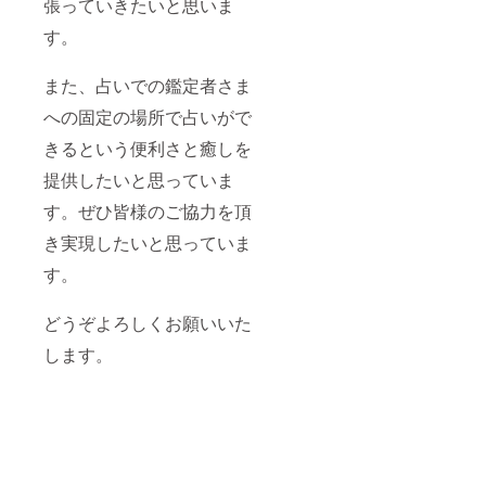
張っていきたいと思いま
す。
また、占いでの鑑定者さま
への固定の場所で占いがで
きるという便利さと癒しを
提供したいと思っていま
す。ぜひ皆様のご協力を頂
き実現したいと思っていま
す。
どうぞよろしくお願いいた
します。