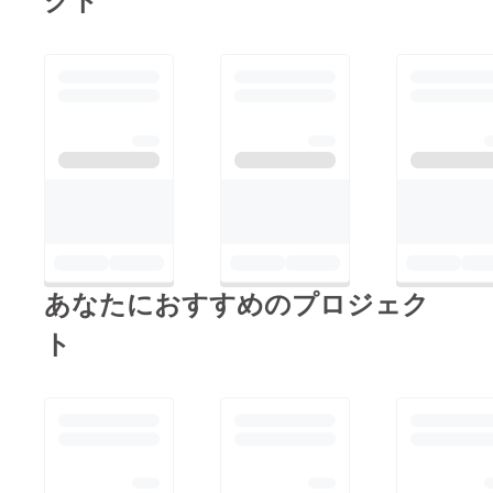
あなたにおすすめのプロジェク
ト