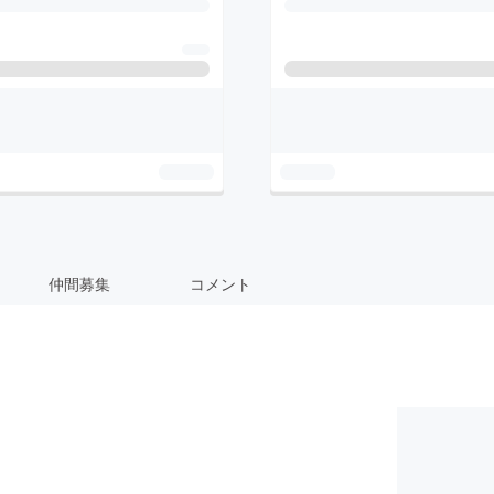
仲間募集
コメント