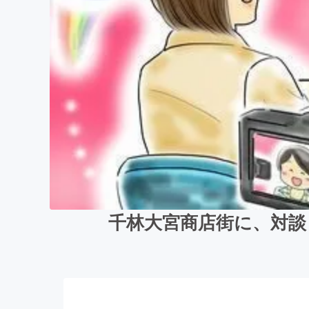
千林大宮商店街に、対談