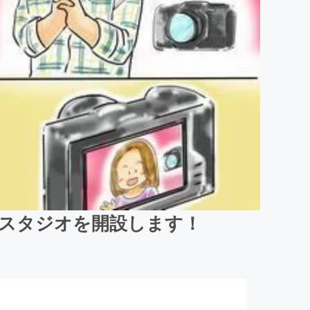
るスタジオを開設します！