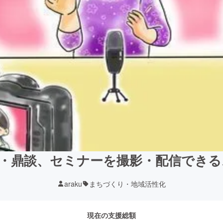
・鼎談、セミナーを撮影・配信でき
araku
まちづくり・地域活性化
現在の支援総額