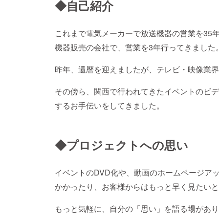
◆自己紹介
これまで電気メーカーで放送機器の営業を35
機器販売の会社で、営業を3年行ってきました
昨年、還暦を迎えましたが、テレビ・映像業界
その傍ら、関西で行われてきたイベントのビデ
するお手伝いをしてきました。
◆プロジェクトへの思い
イベントのDVD化や、動画のホームページア
かかったり、お客様からはもっと早く見たいと
もっと気軽に、自分の「思い」を語る場があり