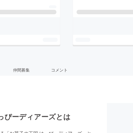
仲間募集
コメント
っぴーディアーズとは