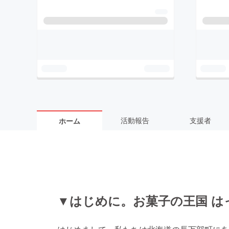
活動報告
支援者
ホーム
▼はじめに。お菓子の王国 は