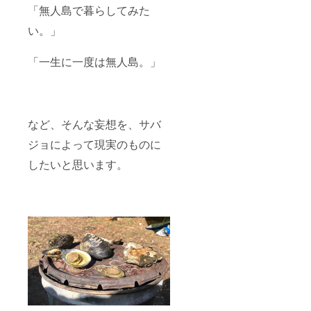
「無人島で暮らしてみた
い。」
「一生に一度は無人島。」
など、そんな妄想を、サバ
ジョによって現実のものに
したいと思います。