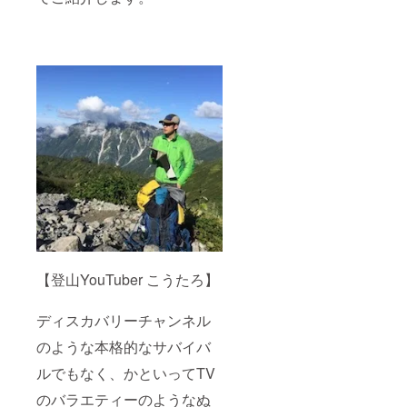
【登山YouTuber こうたろ】
ディスカバリーチャンネル
のような本格的なサバイバ
ルでもなく、かといってTV
のバラエティーのようなぬ