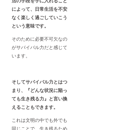
活の手段を手に入れること
によって、日常生活を不安
なく楽しく過ごしていこう
という意味です。
そのために必要不可欠なの
がサバイバル力だと感じて
います。
そしてサバイバル力とはつ
まり、『どんな状況に陥っ
ても生き残る力』と言い換
えることもできます。
これは文明の中でも外でも
同じことで、生き残るため