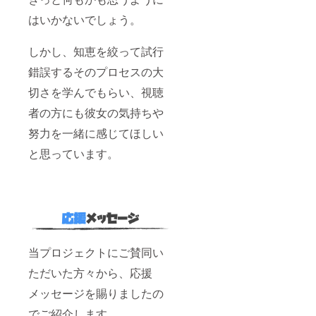
はいかないでしょう。
しかし、知恵を絞って試行
錯誤するそのプロセスの大
切さを学んでもらい、視聴
者の方にも彼女の気持ちや
努力を一緒に感じてほしい
と思っています。
当プロジェクトにご賛同い
ただいた方々から、応援
メッセージを賜りましたの
でご紹介します。