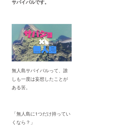
サバイバルです。
無人島サバイバルって、誰
しも一度は妄想したことが
ある筈。
「無人島に1つだけ持ってい
くなら？」