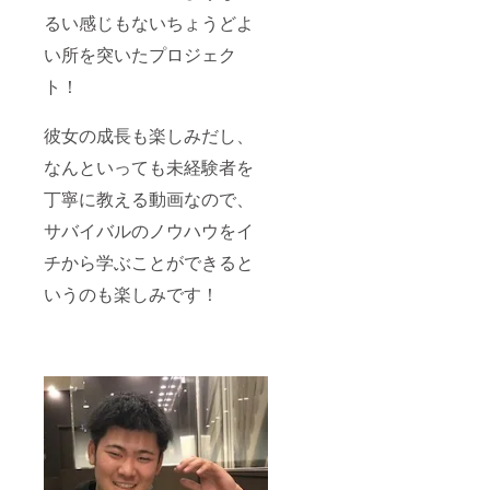
るい感じもないちょうどよ
い所を突いたプロジェク
ト！
彼女の成長も楽しみだし、
なんといっても未経験者を
丁寧に教える動画なので、
サバイバルのノウハウをイ
チから学ぶことができると
いうのも楽しみです！