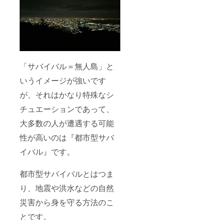
「サバイバル＝無人島」と
いうイメージが強いです
が、それはかなり特殊なシ
チュエーションであって、
大多数の人が遭遇する可能
性が高いのは『都市型サバ
イバル』です。
都市型サバイバルとはつま
り、地震や洪水などの自然
災害から身を守る方法のこ
とです。