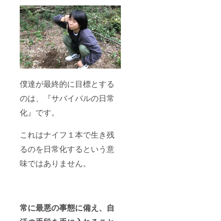
僕達が最終的に目標とする
のは、『サバイバルの日常
化』です。
これはナイフ１本で生き残
るのを日常化するという意
味ではありません。
常に最悪の事態に備え、自