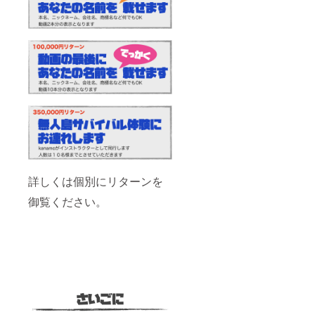
詳しくは個別にリターンを
御覧ください。