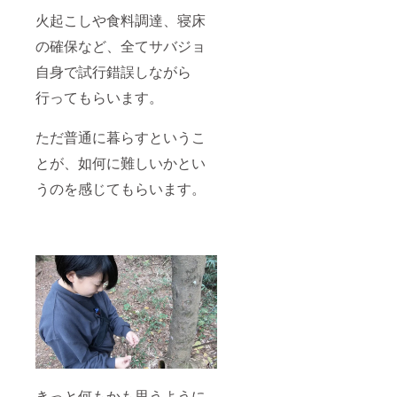
火起こしや食料調達、寝床
の確保など、全てサバジョ
自身で試行錯誤しながら
行ってもらいます。
ただ普通に暮らすというこ
とが、如何に難しいかとい
うのを感じてもらいます。
きっと何もかも思うように