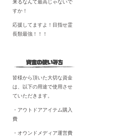
来るなんて最高じゃないで
すか！
応援してますよ！目指せ霊
長類最強！！！
皆様から頂いた大切な資金
は、以下の用途で使用させ
ていただきます。
・アウトドアアイテム購入
費
・オウンドメディア運営費