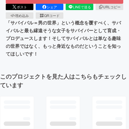
ポスト
シェア
LINEで送る
URLコピー
埋め込み
QRコード
「サバイバル＝男の世界」という概念を覆すべく、サバ
イバルと最も縁遠そうな女子をサバイバーとして育成・
プロデュースします！そしてサバイバルとは単なる趣味
の世界ではなく、もっと身近なものだということを知っ
てほしいです！
このプロジェクトを見た人はこちらもチェックし
ています