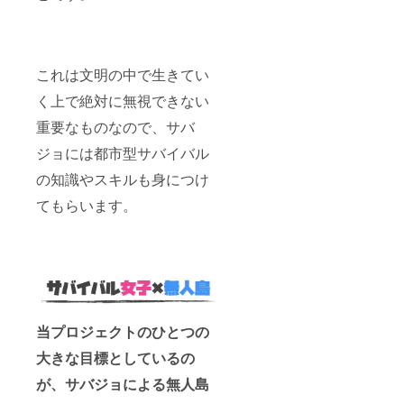
これは文明の中で生きてい
く上で絶対に無視できない
重要なものなので、サバ
ジョには都市型サバイバル
の知識やスキルも身につけ
てもらいます。
当プロジェクトのひとつの
大きな目標としているの
が、サバジョによる無人島