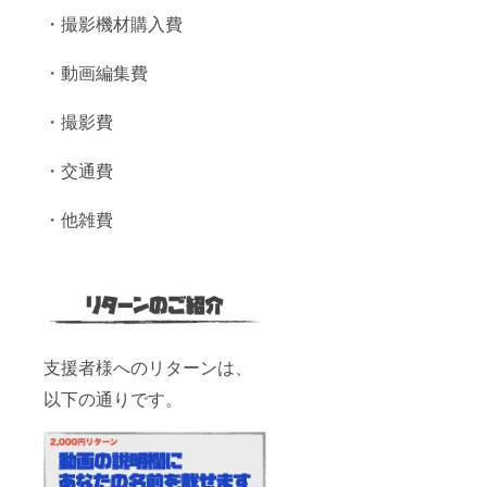
・撮影機材購入費
・動画編集費
・撮影費
・交通費
・他雑費
支援者様へのリターンは、
以下の通りです。