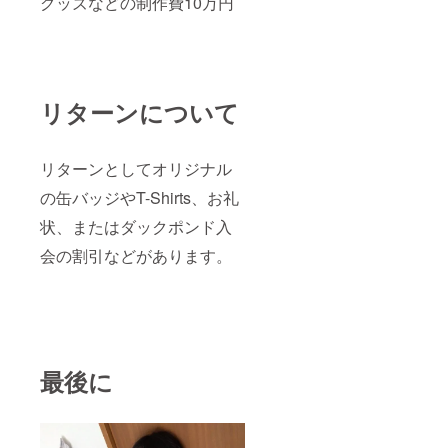
グッズなどの制作費10万円
リターンについて
リターンとしてオリジナル
の缶バッジやT-Shirts、お礼
状、またはダックポンド入
会の割引などがあります。
最後に