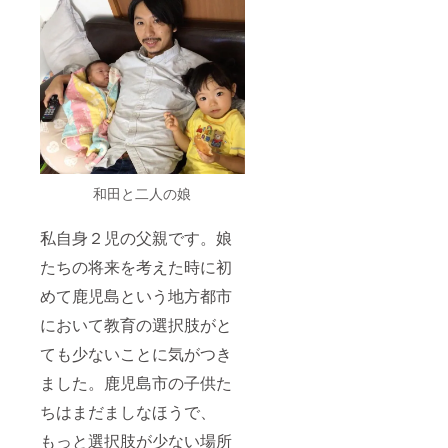
和田と二人の娘
私自身２児の父親です。娘
たちの将来を考えた時に初
めて鹿児島という地方都市
において教育の選択肢がと
ても少ないことに気がつき
ました。鹿児島市の子供た
ちはまだましなほうで、
もっと選択肢が少ない場所