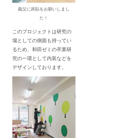
義父に床貼をお願いしまし
た！
このプロジェクトは研究の
場としての側面も持ってい
るため、和田ゼミの卒業研
究の一環として内装などを
デザインしております。