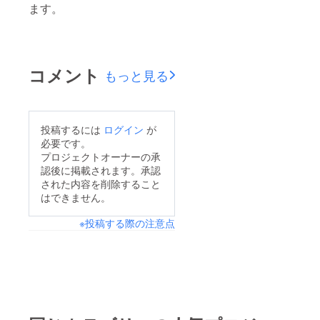
ます。
コメント
もっと見る
投稿するには
ログイン
が
必要です。
プロジェクトオーナーの承
認後に掲載されます。承認
された内容を削除すること
はできません。
※投稿する際の注意点