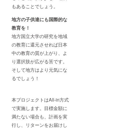
もあることでしょう。
地方の子供達にも国際的な
教育を！
地方国立大学の研究を地域
の教育に還元させれば日本
中の教育の質が上がり、よ
り選択肢が広がる筈です。
そして地方はより元気にな
るでしょう！
本プロジェクトはAll-in方式
で実施します。目標金額に
満たない場合も、計画を実
行し、リターンをお届けし