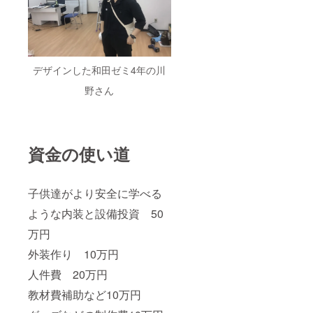
デザインした和田ゼミ4年の川
野さん
資金の使い道
子供達がより安全に学べる
ような内装と設備投資 50
万円
外装作り 10万円
人件費 20万円
教材費補助など10万円