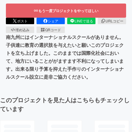
もう一度プロジェクトをやってほしい
ポスト
シェア
LINEで送る
URLコピー
埋め込み
QRコード
南九州にはインターナショナルスクールがありません。
子供達に教育の選択肢を与えたいと願いこのプロジェク
トを立ち上げました。このままでは国際化社会におい
て、地方にいることががますます不利になってしまいま
す。出来る限り予算を抑えた手作りのインターナショナ
ルスクール設立に是非ご協力ください。
このプロジェクトを見た人はこちらもチェックし
ています