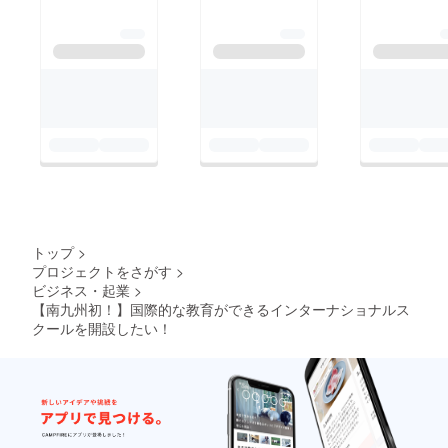
トップ
>
プロジェクトをさがす
>
ビジネス・起業
>
【南九州初！】国際的な教育ができるインターナショナルス
クールを開設したい！