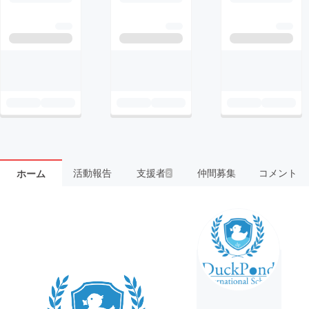
活動報告
支援者
仲間募集
コメント
ホーム
2