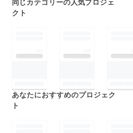
同じカテゴリーの人気プロジェ
クト
あなたにおすすめのプロジェク
ト