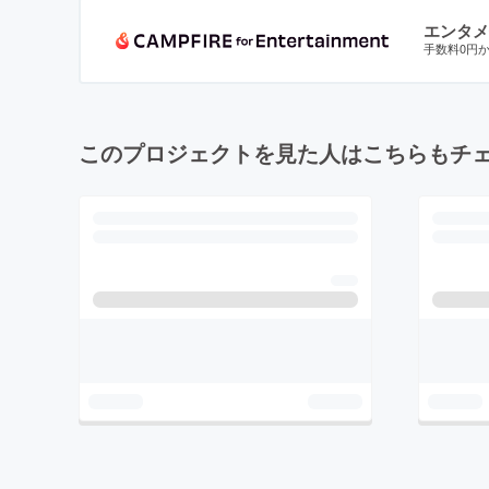
エンタメ
手数料0円
このプロジェクトを見た人はこちらもチ