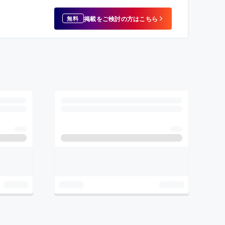
掲載をご検討の方はこちら
無料