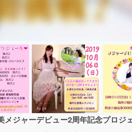
美メジャーデビュー2周年記念プロジ