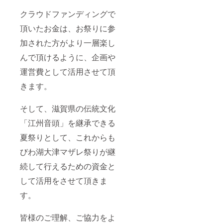
クラウドファンディングで
頂いたお金は、お祭りに参
加された方がより一層楽し
んで頂けるように、企画や
運営費として活用させて頂
きます。
そして、滋賀県の伝統文化
「江州音頭」を継承できる
夏祭りとして、これからも
びわ湖大津マザレ祭りが継
続して行えるための資金と
して活用をさせて頂きま
す。
皆様のご理解、ご協力をよ