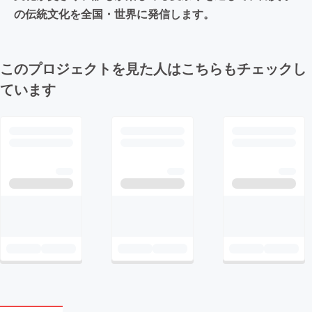
の伝統文化を全国・世界に発信します。
このプロジェクトを見た人はこちらもチェックし
ています