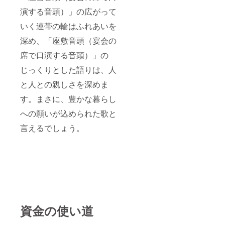
演する音頭）」の広がって
いく連帯の輪はふれあいを
深め、「座敷音頭（宴会の
席で口演する音頭）」の
じっくりとした語りは、人
と人との親しさを深めま
す。まさに、豊かな暮らし
への願いが込められた歌と
言えるでしょう。
資金の使い道