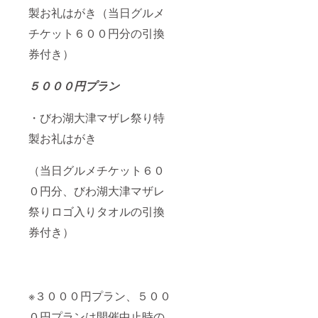
製お礼はがき（当日グルメ
チケット６００円分の引換
券付き）
５０００円プラン
・びわ湖大津マザレ祭り特
製お礼はがき
（当日グルメチケット６０
０円分、びわ湖大津マザレ
祭りロゴ入りタオルの引換
券付き）
※３０００円プラン、５００
０円プランは開催中止時の