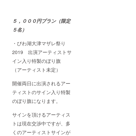
５，０００円プラン（限定
５名）
・びわ湖大津マザレ祭り
2019 出演アーティストサ
イン入り特製のぼり旗
（アーティスト未定）
開催両日に出演されるアー
ティストのサイン入り特製
のぼり旗になります。
サインを頂けるアーティス
トは現在交渉中ですが、多
くのアーティストサインが