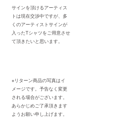
サインを頂けるアーティス
トは現在交渉中ですが、多
くのアーティストサインが
入ったTシャツをご用意させ
て頂きたいと思います。
※リターン商品の写真はイ
メージです。予告なく変更
される場合がございます。
あらかじめご了承頂きます
ようお願い申し上げます。