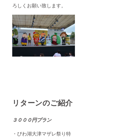
ろしくお願い致します。
リターンのご紹介
３０００円プラン
・びわ湖大津マザレ祭り特