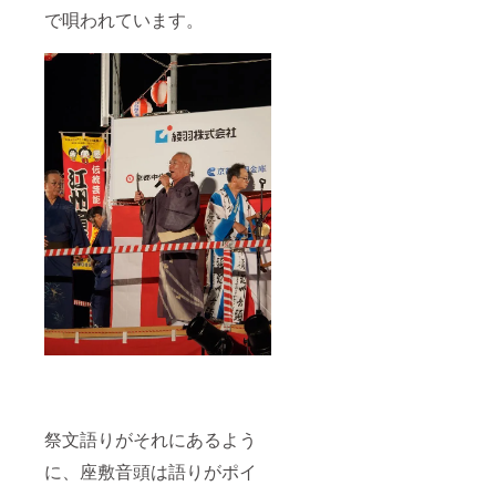
で唄われています。
祭文語りがそれにあるよう
に、座敷音頭は語りがポイ