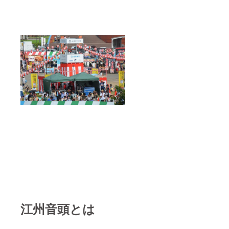
江州音頭とは