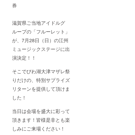
券
滋賀県ご当地アイドルグ
ループの「フルーレット」
が、7月28日（日）の江州
ミュージックステージに出
演決定！！
そこでびわ湖大津マザレ祭
りだけの、特別サプライズ
リターンを提供して頂けま
した！
当日は会場を盛大に彩って
頂きます！皆様是非とも楽
しみにご来場ください！