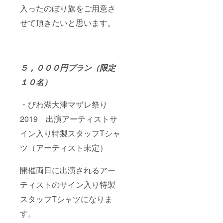
入ったのぼり旗をご用意さ
せて頂きたいと思います。
５，０００円プラン（限定
１０名）
・びわ湖大津マザレ祭り
2019 出演アーティストサ
イン入り特製スタッフTシャ
ツ（アーティスト未定）
開催両日に出演されるアー
ティストのサイン入り特製
スタッフTシャツになりま
す。