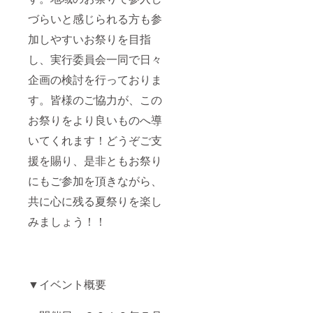
づらいと感じられる方も参
加しやすいお祭りを目指
し、実行委員会一同で日々
企画の検討を行っておりま
す。皆様のご協力が、この
お祭りをより良いものへ導
いてくれます！どうぞご支
援を賜り、是非ともお祭り
にもご参加を頂きながら、
共に心に残る夏祭りを楽し
みましょう！！
▼イベント概要