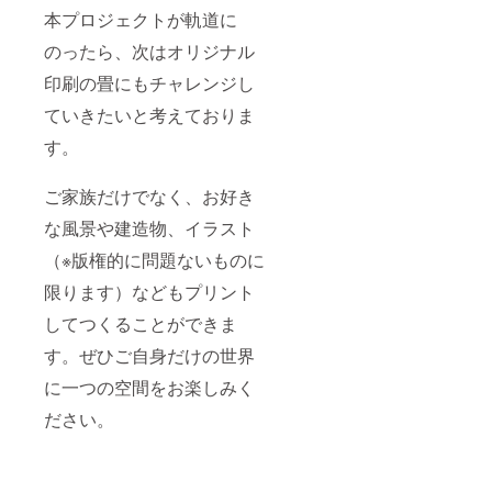
本プロジェクトが軌道に
のったら、次はオリジナル
印刷の畳にもチャレンジし
ていきたいと考えておりま
す。
ご家族だけでなく、お好き
な風景や建造物、イラスト
（※版権的に問題ないものに
限ります）などもプリント
してつくることができま
す。ぜひご自身だけの世界
に一つの空間をお楽しみく
ださい。