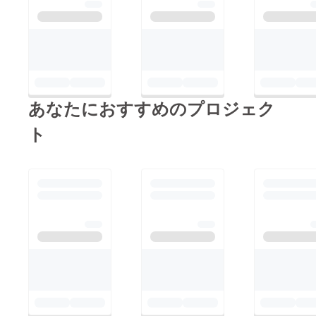
あなたにおすすめのプロジェク
ト