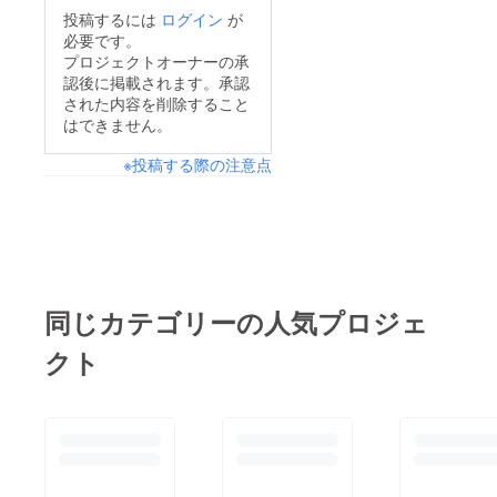
投稿するには
ログイン
が
必要です。
プロジェクトオーナーの承
認後に掲載されます。承認
された内容を削除すること
はできません。
※投稿する際の注意点
同じカテゴリーの人気プロジェ
クト