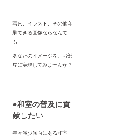
写真、イラスト、その他印
刷できる画像ならなんで
も…。
あなたのイメージを、お部
屋に実現してみませんか？
●和室の普及に貢
献したい
年々減少傾向にある和室。