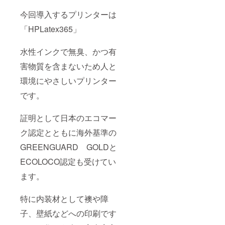
今回導入するプリンターは
「HPLatex365」
水性インクで無臭、かつ有
害物質を含まないため人と
環境にやさしいプリンター
です。
証明として日本のエコマー
ク認定とともに海外基準の
GREENGUARD GOLDと
ECOLOCO認定も受けてい
ます。
特に内装材として襖や障
子、壁紙などへの印刷です