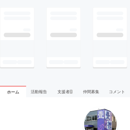
活動報告
支援者
仲間募集
コメント
ホーム
7