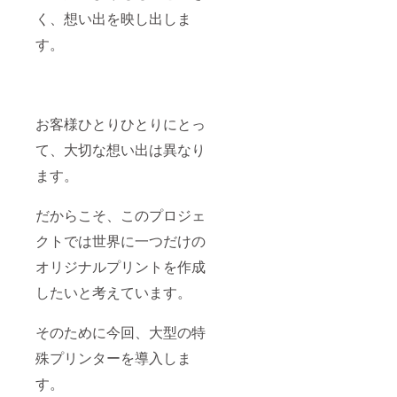
く、想い出を映し出しま
す。
お客様ひとりひとりにとっ
て、大切な想い出は異なり
ます。
だからこそ、このプロジェ
クトでは世界に一つだけの
オリジナルプリントを作成
したいと考えています。
そのために今回、大型の特
殊プリンターを導入しま
す。