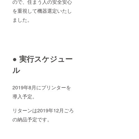
ので、住まう人の安全安心
を重視して機器選定いたし
ました。
● 実行スケジュー
ル
2019年8月にプリンターを
導入予定。
リターンは2019年12月ごろ
の納品予定です。