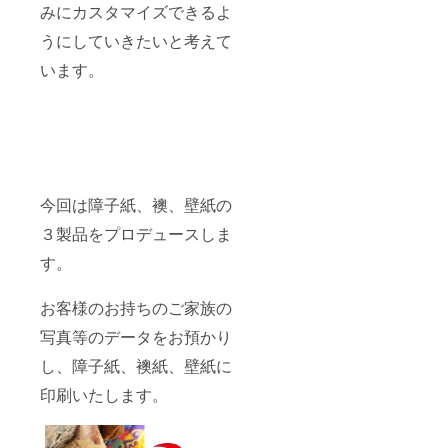
みにカスタマイズできるよ
うにしていきたいと考えて
います。
今回は障子紙、襖、壁紙の
３製品をプロデュースしま
す。
お客様のお持ちのご家族の
写真等のデータをお預かり
し、障子紙、襖紙、壁紙に
印刷いたします。