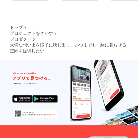
トップ
>
プロジェクトをさがす
>
プロダクト
>
大切な想い出を障子に映し出し、いつまでも一緒に暮らせる
空間を提供したい