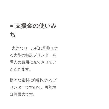
● 支援金の使いみ
ち
大きなロール紙に印刷でき
る大型の特殊プリンターを
導入の費用に充てさせてい
ただきます。
様々な素材に印刷できるプ
リンターですので、可能性
は無限大です。