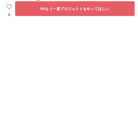
もう一度プロジェクトをやってほしい
0