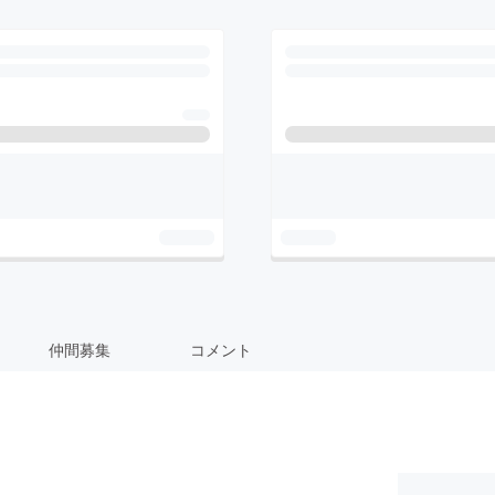
仲間募集
コメント