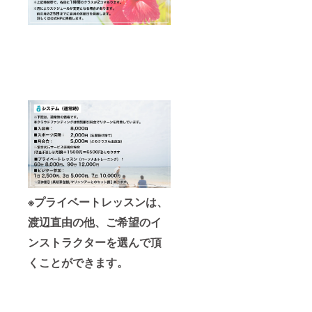
※プライベートレッスンは、
渡辺直由の他、ご希望のイ
ンストラクターを選んで頂
くことができます。