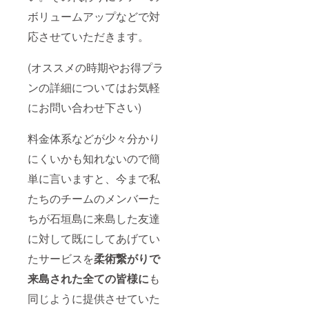
ボリュームアップなどで対
応させていただきます。
(オススメの時期やお得プラ
ンの詳細についてはお気軽
にお問い合わせ下さい)
料金体系などが少々分かり
にくいかも知れないので簡
単に言いますと、今まで私
たちのチームのメンバーた
ちが石垣島に来島した友達
に対して既にしてあげてい
たサービスを
柔術繋がりで
来島された全ての皆様に
も
同じように提供させていた