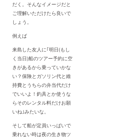
だく。そんなイメージだと
ご理解いただけたら良いで
しょう。
例えば
来島した友人に｢明日(もし
く当日)船のツアー予約に空
きがあるから乗っていかな
い？保険とガソリン代と維
持費とうちらの弁当代だけ
でいいよ！釣具とか使うな
らそのレンタル料だけお願
いね｣みたいな。
そして船が定員いっぱいで
乗れない時は夜の生き物ツ