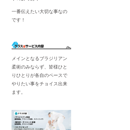
一番伝えたい大切な事なの
です！
メインとなるブラジリアン
柔術のみならず、皆様ひと
りひとりが各自のペースで
やりたい事をチョイス出来
ます。