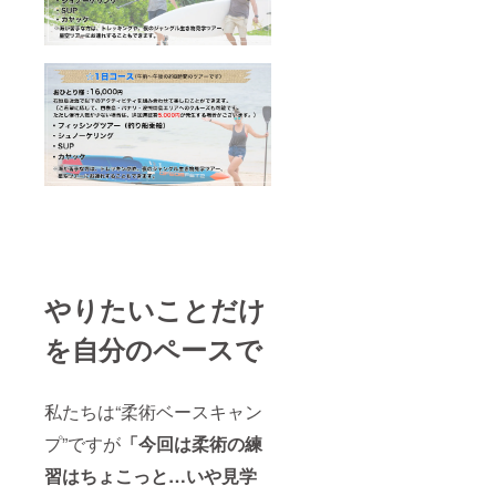
やりたいことだけ
を自分のペースで
私たちは“柔術ベースキャン
プ”ですが
「今回は柔術の練
習はちょこっと…いや見学