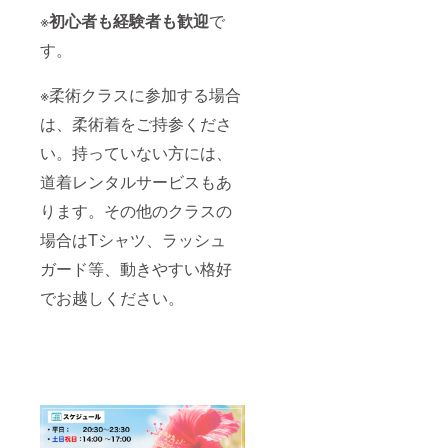
※
初心者も経験者も歓迎
で
す。
※柔術クラスに参加する場合
は、柔術着をご持参くださ
い。持っていない方には、
道着レンタルサービスもあ
ります。その他のクラスの
場合はTシャツ、ラッシュ
ガード等、動きやすい格好
でお越しください。