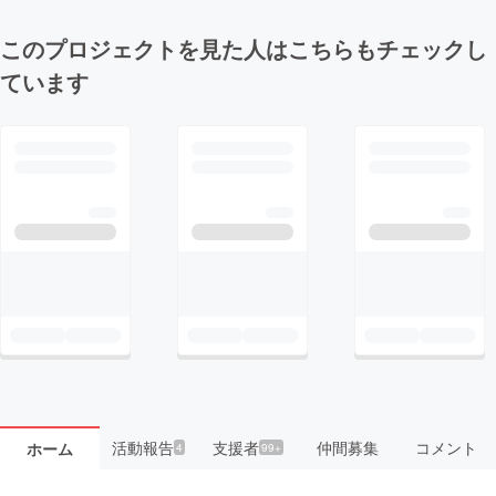
このプロジェクトを見た人はこちらもチェックし
ています
活動報告
支援者
仲間募集
コメント
ホーム
4
99+