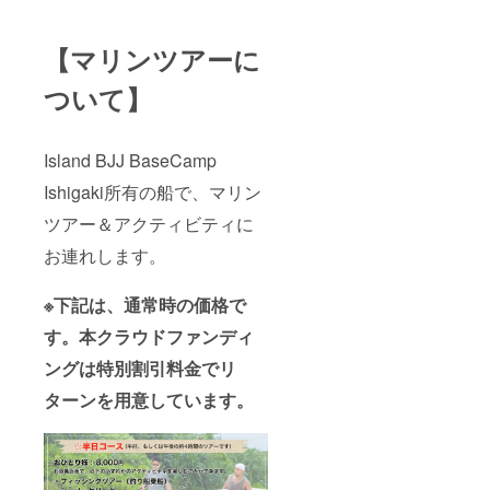
【マリンツアーに
ついて】
Island BJJ BaseCamp
Ishigaki所有の船で、マリン
ツアー＆アクティビティに
お連れします。
※下記は、通常時の価格で
す。本クラウドファンディ
ングは特別割引料金でリ
ターンを用意しています。