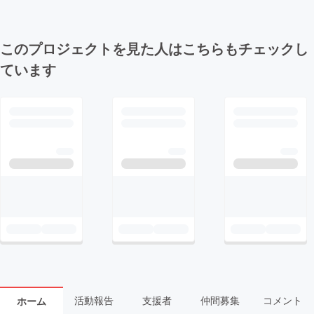
このプロジェクトを見た人はこちらもチェックし
ています
活動報告
支援者
仲間募集
コメント
ホーム