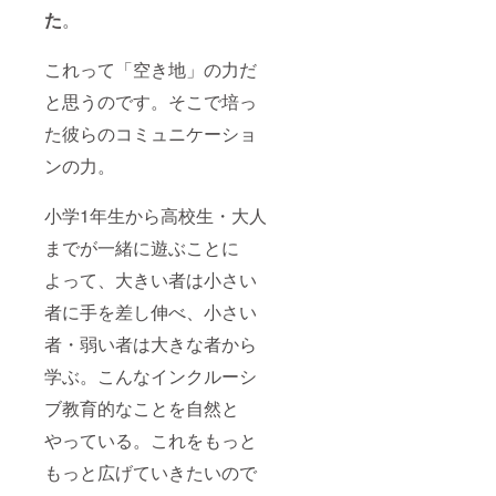
た
。
これって「空き地」の力だ
と思うのです。そこで培っ
た彼らのコミュニケーショ
ンの力。
小学1年生から高校生・大人
までが一緒に遊ぶことに
よって、大きい者は小さい
者に手を差し伸べ、小さい
者・弱い者は大きな者から
学ぶ。こんなインクルーシ
ブ教育的なことを自然と
やっている。これをもっと
もっと広げていきたいので