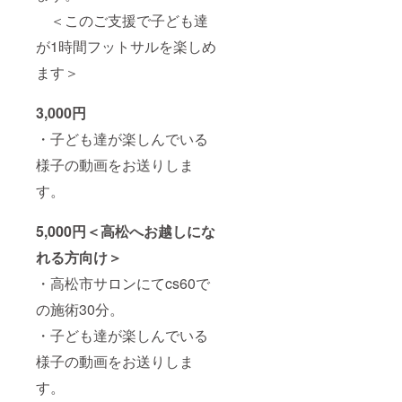
＜このご支援で子ども達
が1時間フットサルを楽しめ
ます＞
3,000円
・子ども達が楽しんでいる
様子の動画をお送りしま
す。
5,000円＜高松へお越しにな
れる方向け＞
・高松市サロンにてcs60で
の施術30分。
・子ども達が楽しんでいる
様子の動画をお送りしま
す。