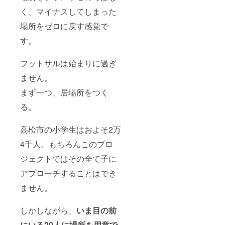
く、マイナスしてしまった
場所をゼロに戻す感覚で
す。
フットサルは始まりに過ぎ
ません。
まず一つ、居場所をつく
る。
高松市の小学生はおよそ2万
4千人。もちろんこのプロ
ジェクトではその全て子に
アプローチすることはでき
ません。
しかしながら、
いま目の前
にいる20人に場所を用意で