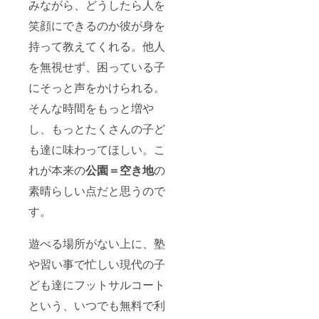
みながら、どうしたら人を
笑顔にできるのか彼が身を
持って教えてくれる。他人
を無視せず、困っている子
にそっと声をかけられる。
そんな時間をもっと増や
し、もっとたくさんの子ど
も達に味わってほしい。こ
れが本来の
公園＝空き地
の
素晴らしい点だと思うので
す。
遊べる場所がない上に、塾
や習い事で忙しい現代の子
ども達にフットサルコート
という、いつでも無料で利