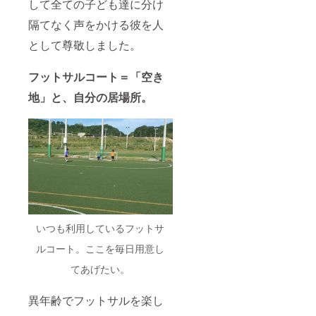
して全ての子ども達に分け
隔てなく声をかける彼を人
として尊敬しました。
フットサルコート＝「空き
地」と、自分の居場所。
いつも利用しているフットサ
ルコート。ここを毎日用意し
てあげたい。
異年齢でフットサルを楽し