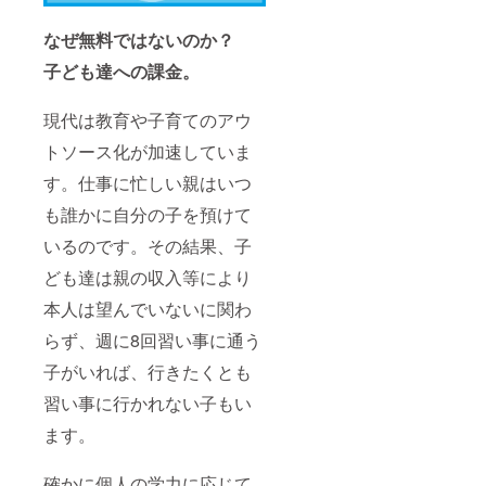
なぜ無料ではないのか？
子ども達への課金。
現代は教育や子育てのアウ
トソース化が加速していま
す。仕事に忙しい親はいつ
も誰かに自分の子を預けて
いるのです。
その結果、子
ども達は親の収入等により
本人は望んでいないに関わ
らず、週に8回習い事に通う
子がいれば、行きたくとも
習い事に行かれない子もい
ます。
確かに個人の学力に応じて