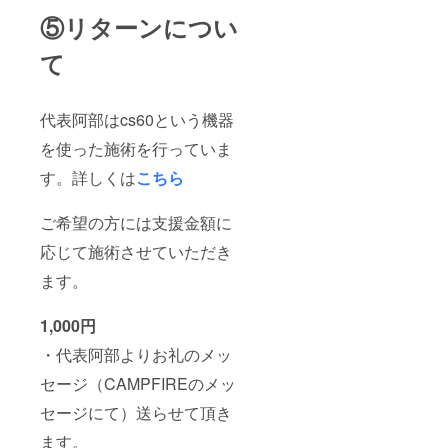
⑤リターンについ
て
代表阿部はcs60という機器
を使った施術を行っていま
す。詳しくは
こちら
ご希望の方には支援金額に
応じて施術させていただき
ます。
1,000円
・代表阿部よりお礼のメッ
セージ（CAMPFIREのメッ
セージにて）送らせて頂き
ます。