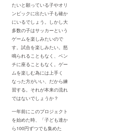
たいと願っている子やオリ
ンピックに出たい子も確か
にいるでしょう。しかし大
多数の子はサッカーという
ゲームを楽しみたいので
す。試合を楽しみたい。怒
鳴られることもなく、ベン
チに座ることもなく。ゲー
ムを楽しむ為には上手く
なった方がいい、だから練
習する。それが本来の流れ
ではないでしょうか？
一年前にこのプロジェクト
を始めた時、「子ども達か
ら100円ずつでも集めた