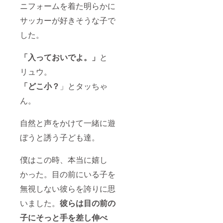
ニフォームを着た明らかに
サッカーが好きそうな子で
した。
「入っておいでよ。」
と
リュウ。
「どこ小？
」とタッちゃ
ん。
自然と声をかけて一緒に遊
ぼうと誘う子ども達。
僕はこの時、本当に嬉し
かった。
目の前にいる子を
無視しない彼らを誇りに思
いました。
彼らは目の前の
子にそっと手を差し伸べ