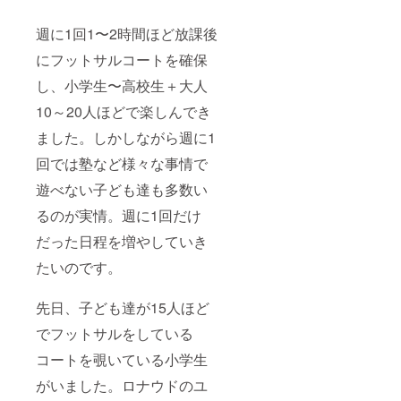
週に1回1〜2時間ほど放課後
にフットサルコートを確保
し、小学生〜高校生＋大人
10～20人ほどで楽しんでき
ました。しかしながら週に1
回では塾など様々な事情で
遊べない子ども達も多数い
るのが実情。週に1回だけ
だった日程を増やしていき
たいのです。
先日、子ども達が15人ほど
でフットサルをしている
コートを覗いている小学生
がいました。ロナウドのユ