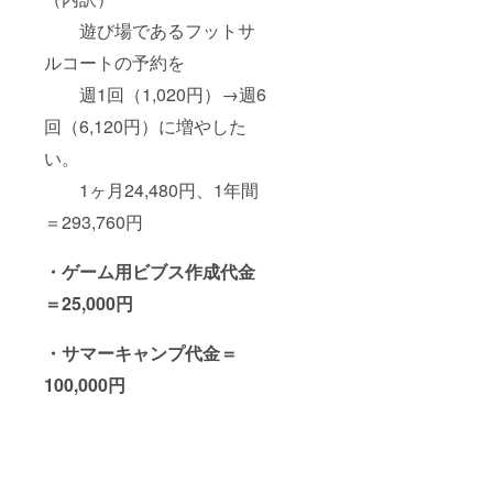
遊び場であるフットサ
ルコートの予約を
週1回（1,020円）→週6
回（6,120円）に増やした
い。
1ヶ月24,480円、1年間
＝293,760円
・ゲーム用ビブス作成代金
＝25,000円
・サマーキャンプ代金＝
100,000円