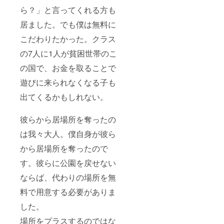
ら？」と言ってくれる方も
居ました。でも僕は無料に
こだわりたかった。クラス
の7人に1人が貧困世帯のこ
の国で、お金を取ることで
遊びに来られなくなる子も
出てくるかもしれない。
彼らから居場所を奪ったの
は我々大人。僕自身が彼ら
から居場所を奪ったので
す。彼らに公園を戻せない
ならば、代わりの場所を無
料で用意する必要がありま
した。
場所をプラスするのではな