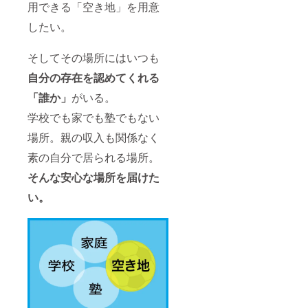
用できる「空き地」を用意
したい。
そしてその場所にはいつも
自分の存在を認めてくれる
「誰か」
がいる。
学校でも家でも塾でもない
場所。親の収入も関係なく
素の自分で居られる場所。
そんな安心な場所を届けた
い。