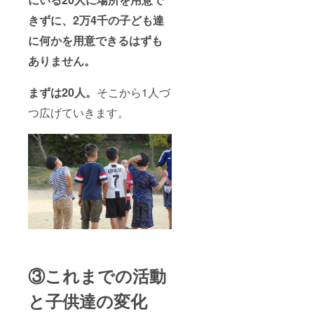
きずに、2万4千の子ども達
に何かを用意できるはずも
ありません。
まずは20人。
そこから1人づ
つ広げていきます。
③これまでの活動
と子供達の変化