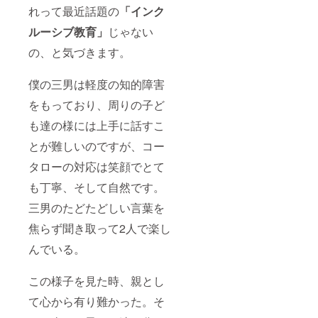
れって最近話題の
「インク
ルーシブ教育」
じゃない
の、と気づきます。
僕の三男は軽度の知的障害
をもっており、周りの子ど
も達の様には上手に話すこ
とが難しいのですが、コー
タローの対応は笑顔でとて
も丁寧、そして自然です。
三男のたどたどしい言葉を
焦らず聞き取って2人で楽し
んでいる。
この様子を見た時、親とし
て心から有り難かった。そ