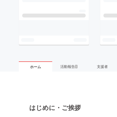
活動報告
支援者
ホーム
1
はじめに・ご挨拶