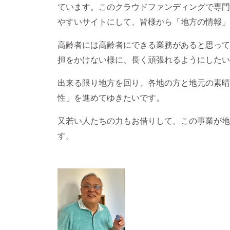
ています。このクラウドファンディングで専門
やすいサイトにして、皆様から「地方の情報」
高齢者には高齢者にできる業務があると思って
担をかけない様に、長く頑張れるようにしたい
出来る限り地方を回り、各地の方と地元の素晴
性」を進めてゆきたいです。
又若い人たちの力もお借りして、この事業が地
す。