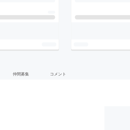
仲間募集
コメント