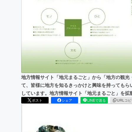
まちづくり・地域活性化
地方情報サイト「地元まるごと」から「地方の観光
て、皆様に地方を知るきっかけと興味を持ってもら
しています。地方情報サイト「地元まるごと」を拡
ポスト
シェア
LINEで送る
URLコ