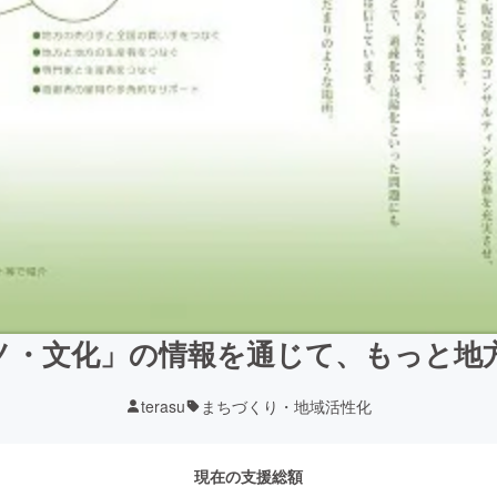
ノ・文化」の情報を通じて、もっと地
terasu
まちづくり・地域活性化
現在の支援総額