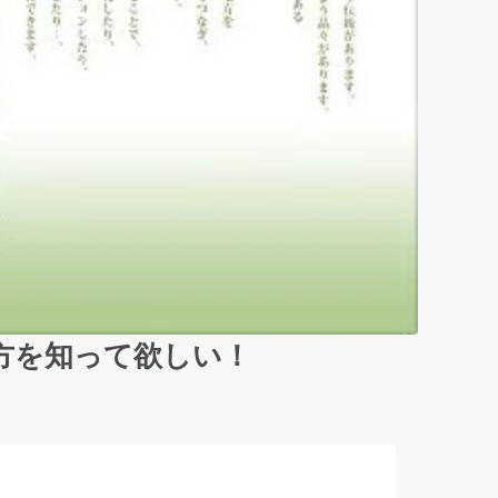
方を知って欲しい！