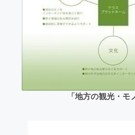
「地方の観光・モ