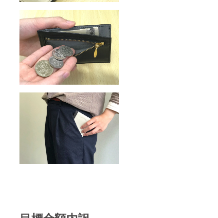
目標金額内訳