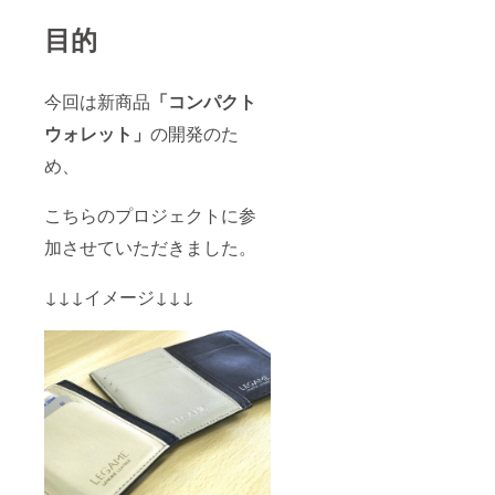
目的
今回は新商品
「コンパクト
ウォレット」
の開発のた
め、
こちらのプロジェクトに参
加させていただきました。
↓↓↓イメージ↓↓↓