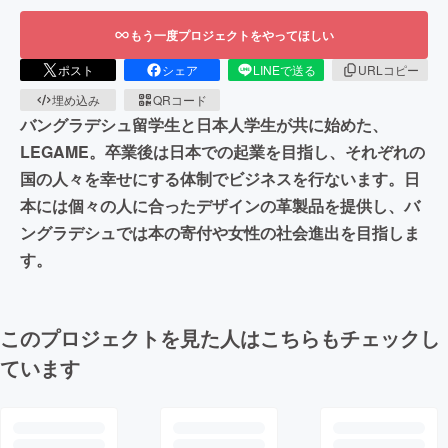
もう一度プロジェクトをやってほしい
ポスト
シェア
LINEで送る
URLコピー
埋め込み
QRコード
バングラデシュ留学生と日本人学生が共に始めた、
LEGAME。卒業後は日本での起業を目指し、それぞれの
国の人々を幸せにする体制でビジネスを行ないます。日
本には個々の人に合ったデザインの革製品を提供し、バ
ングラデシュでは本の寄付や女性の社会進出を目指しま
す。
このプロジェクトを見た人はこちらもチェックし
ています