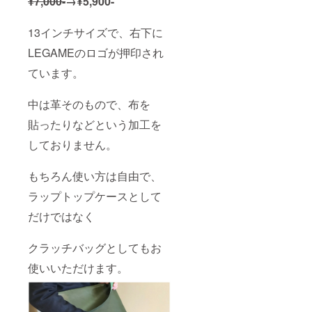
¥7,000-
→¥5,900-
13インチサイズで、右下に
LEGAMEのロゴが押印され
ています。
中は革そのもので、布を
貼ったりなどという加工を
しておりません。
もちろん使い方は自由で、
ラップトップケースとして
だけではなく
クラッチバッグとしてもお
使いいただけます。