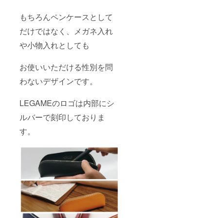
もちろんペンケースとして
だけではなく、メガネ入れ
や小物入れとしても
お使いいただける性別を問
わないデザインです。
LEGAMEのロゴは内部にシ
ルバーで刻印しておりま
す。