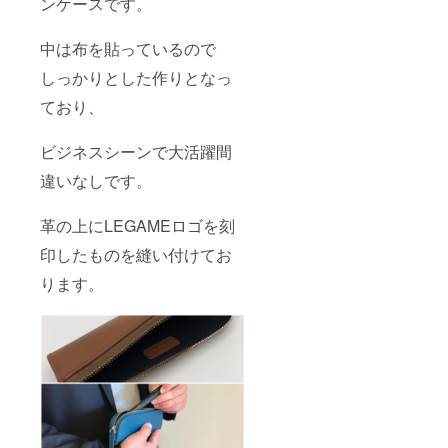
ンケースです。
中は布を貼っているので
しっかりとした作りとなっ
ており、
ビジネスシーンで大活躍間
違いなしです。
革の上にLEGAMEロゴを刻
印したものを縫い付けてお
ります。