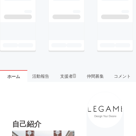
活動報告
支援者
仲間募集
コメント
ホーム
2
自己紹介