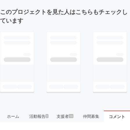
このプロジェクトを見た人はこちらもチェックし
ています
ホーム
活動報告
支援者
仲間募集
コメント
3
10