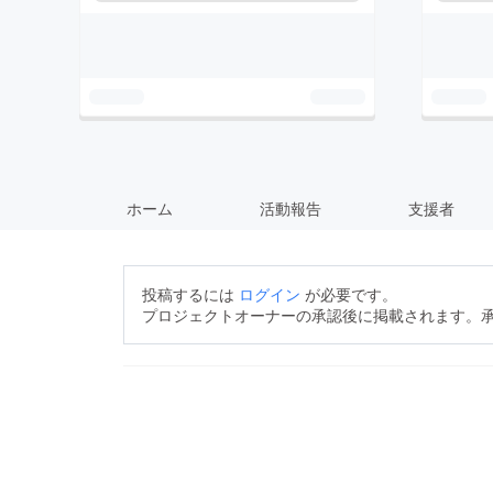
ホーム
活動報告
支援者
投稿するには
ログイン
が必要です。
プロジェクトオーナーの承認後に掲載されます。