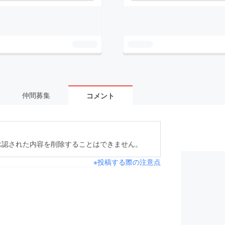
仲間募集
コメント
承認された内容を削除することはできません。
※投稿する際の注意点