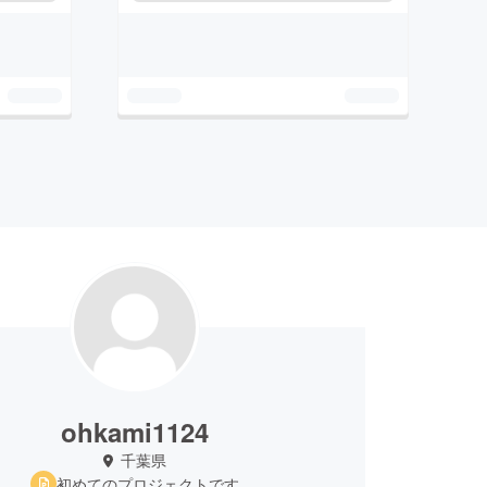
ohkami1124
千葉県
初めてのプロジェクトです