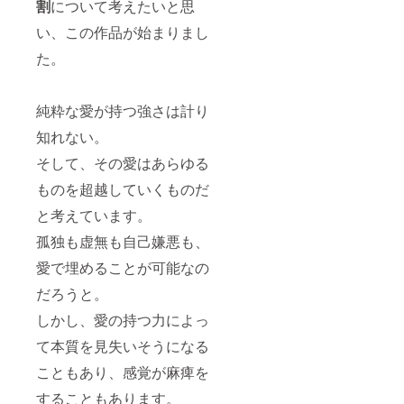
割
について考えたいと思
い、この作品が始まりまし
た。
純粋な愛が持つ強さは計り
知れない。
そして、その愛はあらゆる
ものを超越していくものだ
と考えています。
孤独も虚無も自己嫌悪も、
愛で埋めることが可能なの
だろうと。
しかし、愛の持つ力によっ
て本質を見失いそうになる
こともあり、感覚が麻痺を
することもあります。