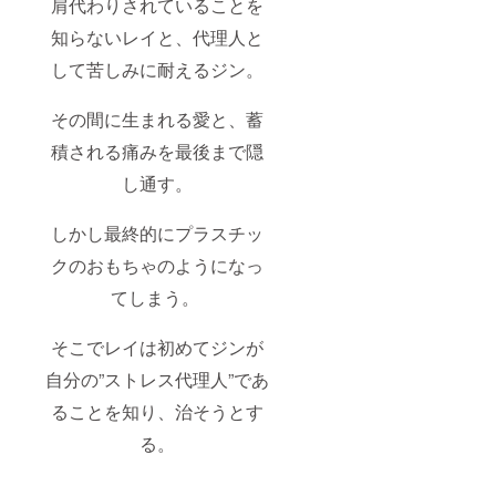
肩代わりされていることを
知らないレイと、代理人と
して苦しみに耐えるジン。
その間に生まれる愛と、蓄
積される痛みを最後まで隠
し通す。
しかし最終的にプラスチッ
クのおもちゃのようになっ
てしまう。
そこでレイは初めてジンが
自分の”ストレス代理人”であ
ることを知り、治そうとす
る。