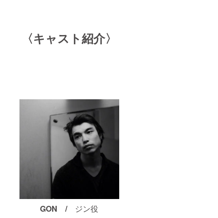
〈キャスト紹介〉
GON /
ジン役