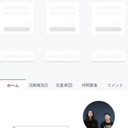
活動報告
支援者
仲間募集
コメント
ホーム
6
56