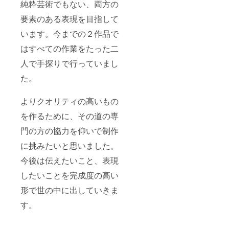
純粋芸術でもない、両方の
要素のある表現を目指して
います。今までの２作品で
はすべての作業をたった二
人で手探りで行っていまし
た。
よりクオリティの高いもの
を作るために、その道の専
門の方の協力を仰いで制作
に挑みたいと思いました。
今後は伝えたいこと、表現
したいことを完成度の高い
形で世の中に出していきま
す。