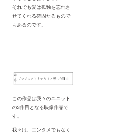
それでも愛は孤独を忘れさ
せてくれる確固たるもので
もあるのです。
この作品は我々のユニット
の3作目となる映像作品で
す。
我々は、エンタメでもなく