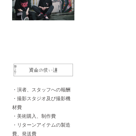
・演者、スタッフへの報酬
・撮影スタジオ及び撮影機
材費
・美術購入、制作費
・リターンアイテムの製造
費、発送費