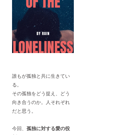
誰もが孤独と共に生きてい
る。
その孤独をどう捉え、どう
向き合うのか。人それぞれ
だと思う。
今回、
孤独に対する愛の役