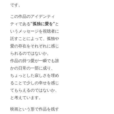
です。
この作品のアイデンティ
ティである
"孤独に愛を"
と
いうメッセージを視聴者に
託すことによって、孤独や
愛の存在をそれぞれに感じ
られるのではないか。
作品の持つ愛が一瞬でも誰
かの日常の一部に成り、
ちょっとした寂しさを埋め
ることで少しの幸せを感じ
てもらえるのではないか、
と考えています。
映画という形で作品を残す