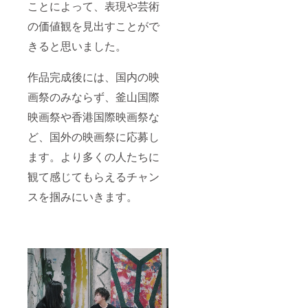
ことによって、表現や芸術
の価値観を見出すことがで
きると思いました。
作品完成後には、国内の映
画祭のみならず、釜山国際
映画祭や香港国際映画祭な
ど、国外の映画祭に応募し
ます。より多くの人たちに
観て感じてもらえるチャン
スを掴みにいきます。