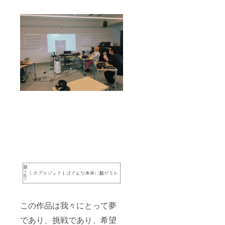
この作品は我々にとって夢
であり、挑戦であり、希望