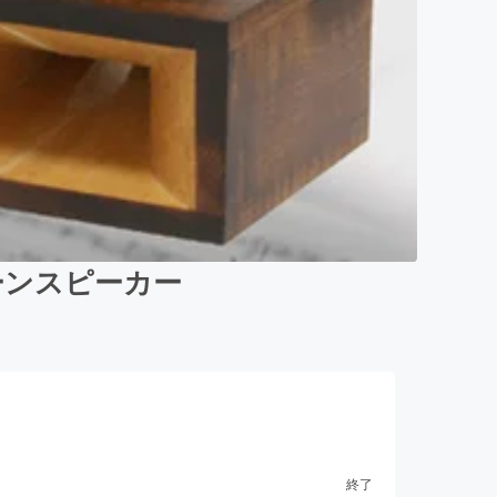
ーンスピーカー
終了