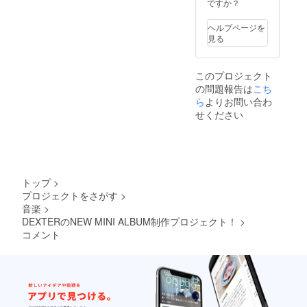
ですか？
ヘルプページを
見る
このプロジェクト
の問題報告は
こち
ら
よりお問い合わ
せください
トップ
>
プロジェクトをさがす
>
音楽
>
DEXTERのNEW MINI ALBUM制作プロジェクト！
>
コメント