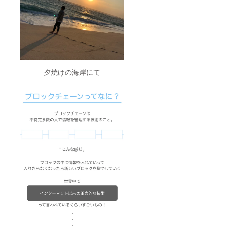
夕焼けの海岸にて