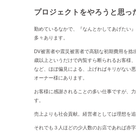
プロジェクトをやろうと思っ
勤めているなかで、『なんとかしてあげたい』
多々あります。
DV被害者や震災被害者で高額な初期費用を捻
歳以上というだけで内覧すら断られるお客様、
など、ほぼ偏見による、上げればキリがない悪
オーナー様にあります。
お客様に感謝されることの多い仕事ですが、力
す。
売上よりも社会貢献。経営者としては理想を追
それでも３人ほどの少人数のお店であれば赤字