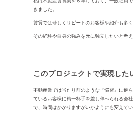
私は不動産賃貸業を６年しており、一般社員で
きました。
賃貸では珍しくリピートのお客様や紹介も多く
その経験や自身の強みを元に独立したいと考え
このプロジェクトで実現した
不動産業では当たり前のような『慣習』に逆ら
ているお客様に精一杯手を差し伸べられる会社
で、時間はかかりますがいかようにも変えてい