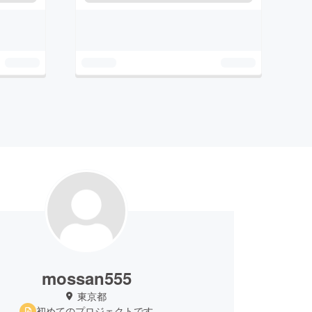
mossan555
東京都
初めてのプロジェクトです