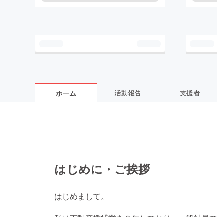
活動報告
支援者
ホーム
はじめに・ご挨拶
はじめまして。