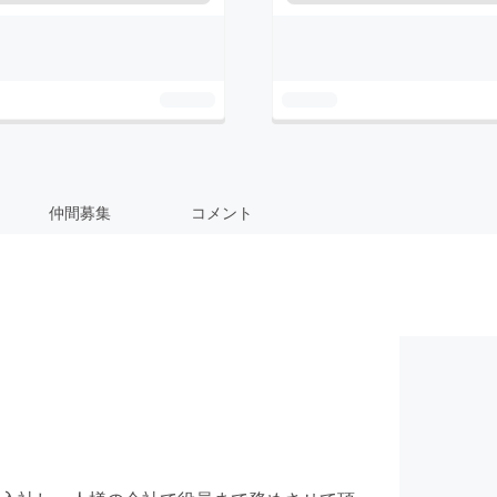
仲間募集
コメント